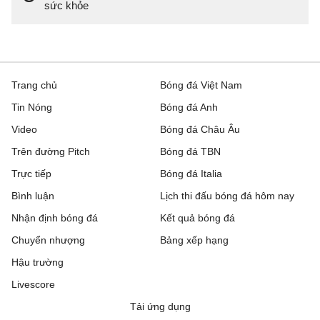
sức khỏe
Trang chủ
Bóng đá Việt Nam
Tin Nóng
Bóng đá Anh
Video
Bóng đá Châu Âu
Trên đường Pitch
Bóng đá TBN
Trực tiếp
Bóng đá Italia
Bình luận
Lịch thi đấu bóng đá hôm nay
Nhận định bóng đá
Kết quả bóng đá
Chuyển nhượng
Bảng xếp hạng
Hậu trường
Livescore
Tải ứng dụng