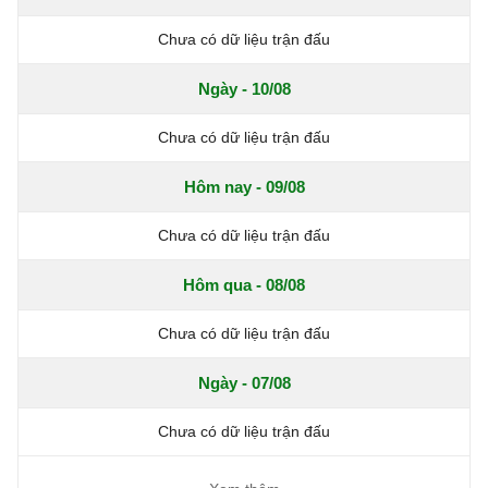
Chưa có dữ liệu trận đấu
Ngày - 10/08
Chưa có dữ liệu trận đấu
Hôm nay - 09/08
Chưa có dữ liệu trận đấu
Hôm qua - 08/08
Chưa có dữ liệu trận đấu
Ngày - 07/08
Chưa có dữ liệu trận đấu