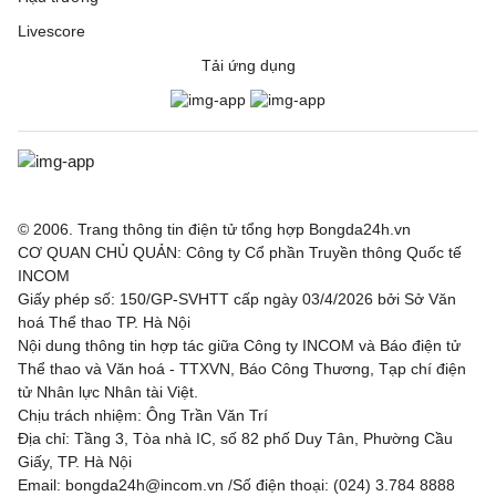
Livescore
Tải ứng dụng
© 2006. Trang thông tin điện tử tổng hợp Bongda24h.vn
CƠ QUAN CHỦ QUẢN: Công ty Cổ phần Truyền thông Quốc tế
INCOM
Giấy phép số: 150/GP-SVHTT cấp ngày 03/4/2026 bởi Sở Văn
hoá Thể thao TP. Hà Nội
Nội dung thông tin hợp tác giữa Công ty INCOM và Báo điện tử
Thể thao và Văn hoá - TTXVN, Báo Công Thương, Tạp chí điện
tử Nhân lực Nhân tài Việt.
Chịu trách nhiệm: Ông Trần Văn Trí
Địa chỉ: Tầng 3, Tòa nhà IC, số 82 phố Duy Tân, Phường Cầu
Giấy, TP. Hà Nội
Email: bongda24h@incom.vn /Số điện thoại: (024) 3.784 8888