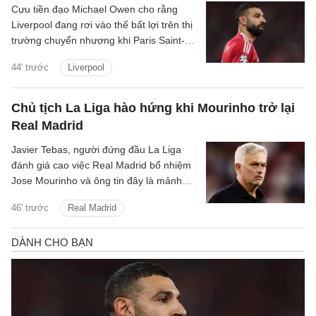
Cựu tiền đạo Michael Owen cho rằng
Liverpool đang rơi vào thế bất lợi trên thị
trường chuyển nhượng khi Paris Saint-
Germain tận dụng nhu cầu cấp thiết tìm
44' trước
Liverpool
người thay Mohamed Salah để đẩy giá
Bradley Barcola lên mức rất cao.
Chủ tịch La Liga hào hứng khi Mourinho trở lại
Real Madrid
Javier Tebas, người đứng đầu La Liga
đánh giá cao việc Real Madrid bổ nhiệm
Jose Mourinho và ông tin đây là mảnh
ghép Los Blancos cần.
46' trước
Real Madrid