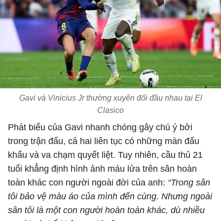
Gavi và Vinicius Jr thường xuyên đối đầu nhau tại El
Clasico
Phát biểu của Gavi nhanh chóng gây chú ý bởi
trong trận đấu, cả hai liên tục có những màn đấu
khẩu và va chạm quyết liệt. Tuy nhiên, cầu thủ 21
tuổi khẳng định hình ảnh máu lửa trên sân hoàn
toàn khác con người ngoài đời của anh:
“Trong sân
tôi bảo vệ màu áo của mình đến cùng. Nhưng ngoài
sân tôi là một con người hoàn toàn khác, dù nhiều