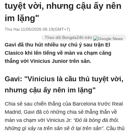
tuyệt vời, nhưng cậu ấy nên
im lặng"
Thứ Hai 11/05/2026 06:19(GMT+7)
Theo dõi Bongda24h trên
Gavi đã thu hút nhiều sự chú ý sau trận El
Clasico khi lên tiếng về màn va chạm căng
thẳng với Vinicius Junior trên sân.
Gavi: "Vinicius là cầu thủ tuyệt vời,
nhưng cậu ấy nên im lặng"
Chia sẻ sau chiến thắng của Barcelona trước Real
Madrid, Gavi đã có những chia sẻ thẳng thắn về
màn va chạm với Vinicius Jr:
“Đó là bóng đá thôi.
Những gì xảy ra trên sân sẽ ở lại trên sân”
. Cầu thủ