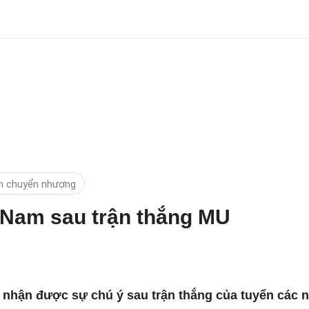
n chuyển nhượng
t Nam sau trận thắng MU
 nhận được sự chú ý sau trận thắng của tuyển các 