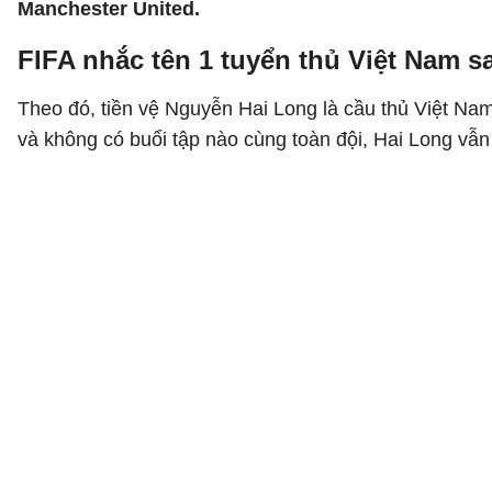
Manchester United.
FIFA nhắc tên 1 tuyển thủ Việt Nam s
Theo đó, tiền vệ Nguyễn Hai Long là cầu thủ Việt Na
và không có buổi tập nào cùng toàn đội, Hai Long vẫ