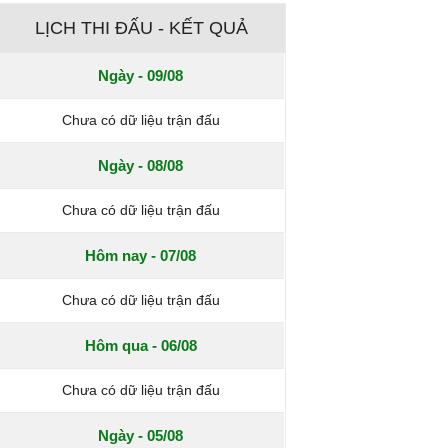
LỊCH THI ĐẤU - KẾT QUẢ
Ngày - 09/08
Chưa có dữ liệu trận đấu
Ngày - 08/08
Chưa có dữ liệu trận đấu
Hôm nay - 07/08
Chưa có dữ liệu trận đấu
Hôm qua - 06/08
Chưa có dữ liệu trận đấu
Ngày - 05/08