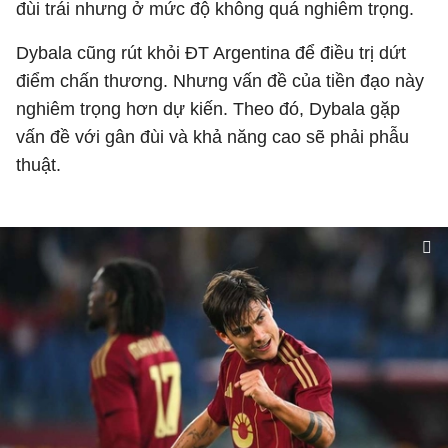
đùi trái nhưng ở mức độ không quá nghiêm trọng.
Dybala cũng rút khỏi ĐT Argentina để điều trị dứt
điểm chấn thương. Nhưng vấn đề của tiền đạo này
nghiêm trọng hơn dự kiến. Theo đó, Dybala gặp
vấn đề với gân đùi và khả năng cao sẽ phải phẫu
thuật.