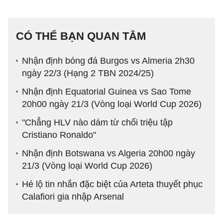
CÓ THỂ BẠN QUAN TÂM
Nhận định bóng đá Burgos vs Almeria 2h30
ngày 22/3 (Hạng 2 TBN 2024/25)
Nhận định Equatorial Guinea vs Sao Tome
20h00 ngày 21/3 (Vòng loại World Cup 2026)
"Chẳng HLV nào dám từ chối triệu tập
Cristiano Ronaldo"
Nhận định Botswana vs Algeria 20h00 ngày
21/3 (Vòng loại World Cup 2026)
Hé lộ tin nhắn đặc biệt của Arteta thuyết phục
Calafiori gia nhập Arsenal