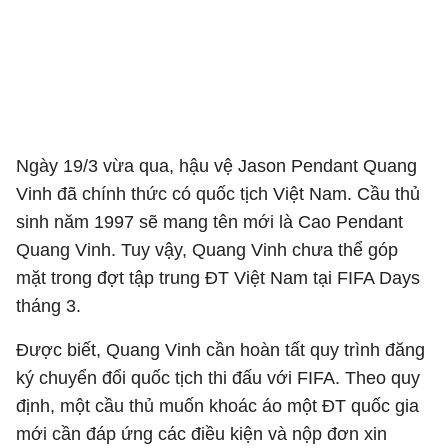
Ngày 19/3 vừa qua, hậu vệ Jason Pendant Quang
Vinh đã chính thức có quốc tịch Việt Nam. Cầu thủ
sinh năm 1997 sẽ mang tên mới là Cao Pendant
Quang Vinh. Tuy vậy, Quang Vinh chưa thể góp
mặt trong đợt tập trung ĐT Việt Nam tại FIFA Days
tháng 3.
Được biết, Quang Vinh cần hoàn tất quy trình đăng
ký chuyển đổi quốc tịch thi đấu với FIFA. Theo quy
định, một cầu thủ muốn khoác áo một ĐT quốc gia
mới cần đáp ứng các điều kiện và nộp đơn xin