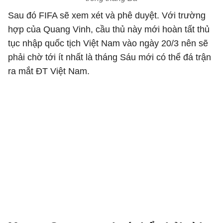
Sau đó FIFA sẽ xem xét và phê duyệt. Với trường
hợp của Quang Vinh, cầu thủ này mới hoàn tất thủ
tục nhập quốc tịch Việt Nam vào ngày 20/3 nên sẽ
phải chờ tới ít nhất là tháng Sáu mới có thể đá trận
ra mắt ĐT Việt Nam.