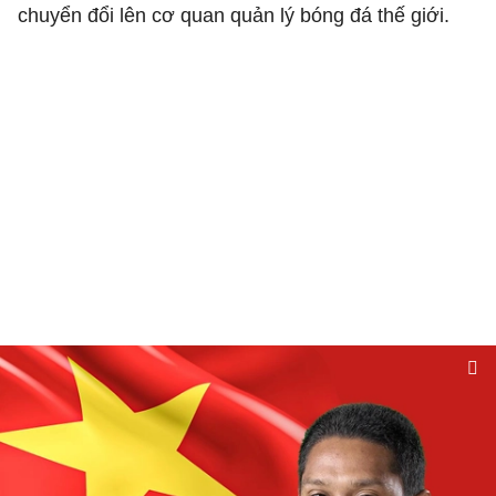
chuyển đổi lên cơ quan quản lý bóng đá thế giới.