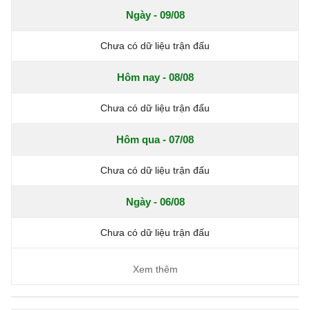
Ngày - 09/08
Chưa có dữ liệu trận đấu
Hôm nay - 08/08
Chưa có dữ liệu trận đấu
Hôm qua - 07/08
Chưa có dữ liệu trận đấu
Ngày - 06/08
Chưa có dữ liệu trận đấu
Xem thêm