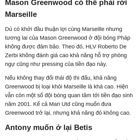
Mason Greenwood có thể phải rời
Marseille
Dù có khởi đầu thuận lợi cùng Marseille nhưng
tương lai của Mason Greenwood ở đội bóng Pháp
không được đảm bảo. Theo đó, HLV Roberto De
Zerbi không đánh giá cao khả năng hỗ trợ phòng
ngự cũng như pressing của tiền đạo này.
Nếu không thay đổi thái độ thi đấu, khả năng
Greenwood bị loại khỏi Marseille là khá cao. Hiện
vẫn còn một số đội bóng quan tâm tới tiền đạo sinh
năm 2001. Kể cả Man Utd cũng muốn đưa
Greenwood trở lại, nhưng khả năng đó không cao.
Antony muốn ở lại Betis