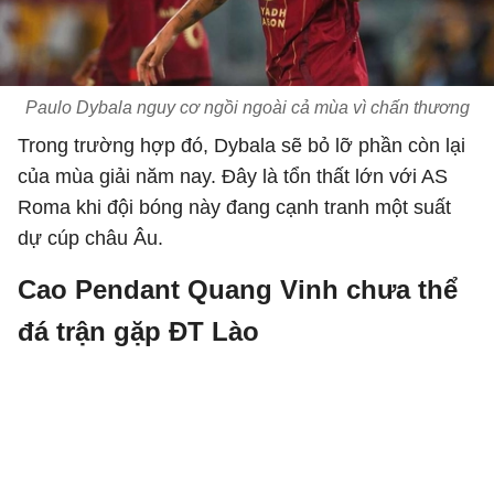
Paulo Dybala nguy cơ ngồi ngoài cả mùa vì chấn thương
Trong trường hợp đó, Dybala sẽ bỏ lỡ phần còn lại
của mùa giải năm nay. Đây là tổn thất lớn với AS
Roma khi đội bóng này đang cạnh tranh một suất
dự cúp châu Âu.
Cao Pendant Quang Vinh chưa thể
đá trận gặp ĐT Lào