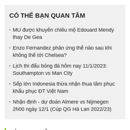
CÓ THỂ BẠN QUAN TÂM
MU được khuyên chiêu mộ Edouard Mendy
thay De Gea
Enzo Fernandez phản ứng thế nào sau khi
không thể tới Chelsea?
Lịch thi đấu bóng đá hôm nay 11/1/2023:
Southampton vs Man City
Sếp lớn Indonesia thừa nhận thua tâm phục
khẩu phục ĐT Việt Nam
Nhận định - dự đoán Almere vs Nijmegen
2h00 ngày 12/1 (Cúp QG Hà Lan 2022/23)