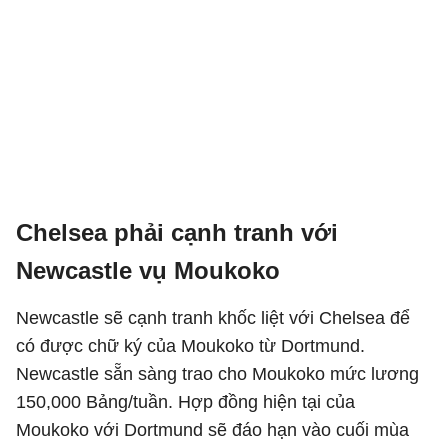
Chelsea phải cạnh tranh với
Newcastle vụ Moukoko
Newcastle sẽ cạnh tranh khốc liệt với Chelsea để
có được chữ ký của Moukoko từ Dortmund.
Newcastle sẵn sàng trao cho Moukoko mức lương
150,000 Bảng/tuần. Hợp đồng hiện tại của
Moukoko với Dortmund sẽ đáo hạn vào cuối mùa