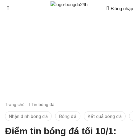
Đăng nhập
Trang chủ
Tin bóng đá
Nhận định bóng đá
Bóng đá
Kết quả bóng đá
Ti
Điểm tin bóng đá tối 10/1: