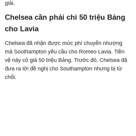
giải.
Chelsea cần phải chi 50 triệu Bảng
cho Lavia
Chelsea đã nhận được mức phí chuyển nhượng
mà Southampton yêu cầu cho Romeo Lavia. Tiền
vệ này có giá 50 triệu Bảng. Trước đó, Chelsea đã
đưa ra lời đề nghị cho Southampton nhưng bị từ
chối.