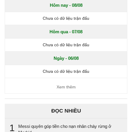
Hôm nay - 08/08
Chưa có dữ liệu trận đấu
Hôm qua - 07/08
Chưa có dữ liệu trận đấu
Ngày - 06/08
Chưa có dữ liệu trận đấu
Xem thêm
ĐỌC NHIỀU
1
Messi quyên góp tiền cho nạn nhân cháy rừng ở