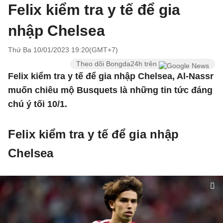
Felix kiểm tra y tế để gia
nhập Chelsea
Thứ Ba 10/01/2023 19:20(GMT+7)
Theo dõi Bongda24h trên
Felix kiểm tra y tế để gia nhập Chelsea, Al-Nassr
muốn chiêu mộ Busquets là những tin tức đáng
chú ý tối 10/1.
Felix kiểm tra y tế để gia nhập
Chelsea