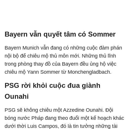
Bayern vẫn quyết tâm có Sommer
Bayern Munich vẫn đang có những cuộc đàm phán
nội bộ để chiêu mộ thủ môn mới. Những thủ lĩnh
trong phòng thay đồ của Bayern đều ủng hộ việc
chiêu mộ Yann Sommer từ Monchengladbach.
PSG rời khỏi cuộc đua giành
Ounahi
PSG sẽ không chiêu một Azzedine Ounahi. Đội
bóng nước Pháp đang theo đuổi một kế hoạch khác
dưới thời Luis Campos, đó là tin tưởng những tài