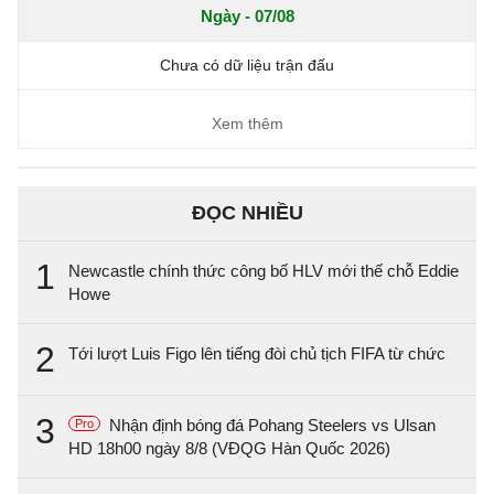
Ngày - 07/08
Chưa có dữ liệu trận đấu
Xem thêm
ĐỌC NHIỀU
1
Newcastle chính thức công bố HLV mới thế chỗ Eddie
Howe
2
Tới lượt Luis Figo lên tiếng đòi chủ tịch FIFA từ chức
3
Nhận định bóng đá Pohang Steelers vs Ulsan
Pro
HD 18h00 ngày 8/8 (VĐQG Hàn Quốc 2026)