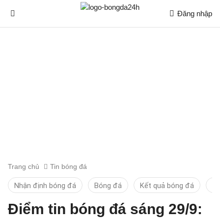
Đăng nhập
Trang chủ
Tin bóng đá
Nhận định bóng đá
Bóng đá
Kết quả bóng đá
Ti
Điểm tin bóng đá sáng 29/9: