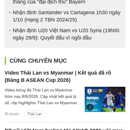
thắng của "đại địch thủ" Bayern
Nhận định Santander vs Cartagena 1h30 ngày
1/10 (Hạng 2 TBN 2024/25)
Nhận định U20 Việt Nam vs U20 Syria (19h00
ngày 29/9): Quyết đấu vì ngôi đầu
CÙNG CHUYÊN MỤC
Video Thái Lan vs Myanmar | Kết quả đã rõ
(Bảng B ASEAN Cup 2026)
Video bóng đá Thái Lan vs Myanmar
hôm nay 8/8/2026. Cập nhật kết quả tỷ
số, clip highlights Thái Lan vs Myanmar
(Bảng B ASEAN Cup 2026) các tình
3h trước
Thái Lan
huống trên sân.