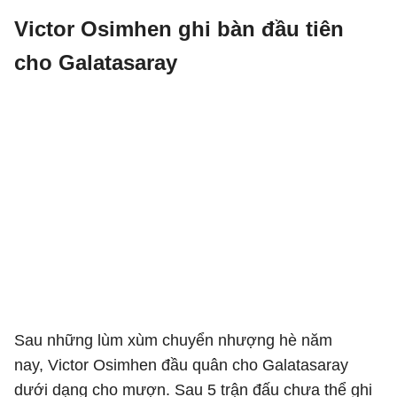
Victor Osimhen ghi bàn đầu tiên
cho Galatasaray
Sau những lùm xùm chuyển nhượng hè năm
nay, Victor Osimhen đầu quân cho Galatasaray
dưới dạng cho mượn. Sau 5 trận đấu chưa thể ghi