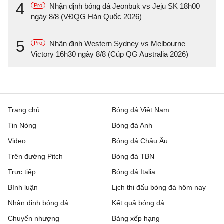
4
Nhận định bóng đá Jeonbuk vs Jeju SK 18h00
Pro
ngày 8/8 (VĐQG Hàn Quốc 2026)
5
Nhận định Western Sydney vs Melbourne
Pro
Victory 16h30 ngày 8/8 (Cúp QG Australia 2026)
Trang chủ
Bóng đá Việt Nam
Tin Nóng
Bóng đá Anh
Video
Bóng đá Châu Âu
Trên đường Pitch
Bóng đá TBN
Trực tiếp
Bóng đá Italia
Bình luận
Lịch thi đấu bóng đá hôm nay
Nhận định bóng đá
Kết quả bóng đá
Chuyển nhượng
Bảng xếp hạng