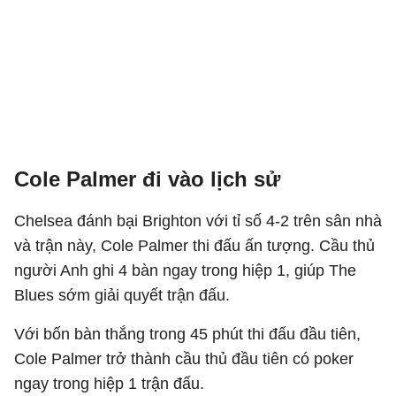
Cole Palmer đi vào lịch sử
Chelsea đánh bại Brighton với tỉ số 4-2 trên sân nhà
và trận này, Cole Palmer thi đấu ấn tượng. Cầu thủ
người Anh ghi 4 bàn ngay trong hiệp 1, giúp The
Blues sớm giải quyết trận đấu.
Với bốn bàn thắng trong 45 phút thi đấu đầu tiên,
Cole Palmer trở thành cầu thủ đầu tiên có poker
ngay trong hiệp 1 trận đấu.