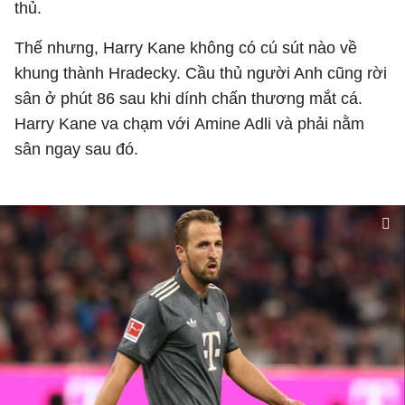
thủ.
Thế nhưng, Harry Kane không có cú sút nào về
khung thành Hradecky. Cầu thủ người Anh cũng rời
sân ở phút 86 sau khi dính chấn thương mắt cá.
Harry Kane va chạm với Amine Adli và phải nằm
sân ngay sau đó.