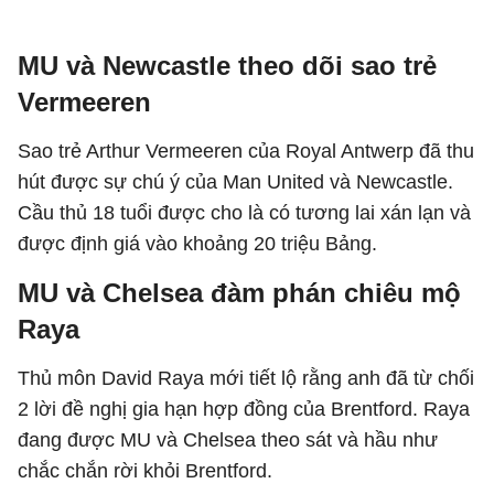
MU và Newcastle theo dõi sao trẻ
Vermeeren
Sao trẻ Arthur Vermeeren của Royal Antwerp đã thu
hút được sự chú ý của Man United và Newcastle.
Cầu thủ 18 tuổi được cho là có tương lai xán lạn và
được định giá vào khoảng 20 triệu Bảng.
MU và Chelsea đàm phán chiêu mộ
Raya
Thủ môn David Raya mới tiết lộ rằng anh đã từ chối
2 lời đề nghị gia hạn hợp đồng của Brentford. Raya
đang được MU và Chelsea theo sát và hầu như
chắc chắn rời khỏi Brentford.