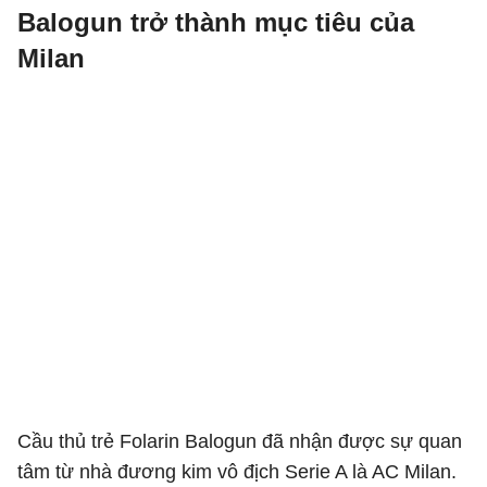
Balogun trở thành mục tiêu của
Milan
Cầu thủ trẻ Folarin Balogun đã nhận được sự quan
tâm từ nhà đương kim vô địch Serie A là AC Milan.