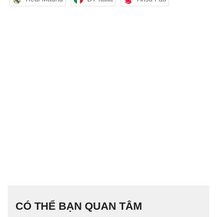
CÓ THỂ BẠN QUAN TÂM