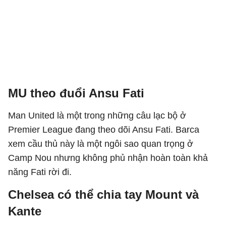
MU theo đuổi Ansu Fati
Man United là một trong những câu lạc bộ ở
Premier League đang theo dõi Ansu Fati. Barca
xem cầu thủ này là một ngôi sao quan trọng ở
Camp Nou nhưng không phủ nhận hoàn toàn khả
năng Fati rời đi.
Chelsea có thể chia tay Mount và
Kante