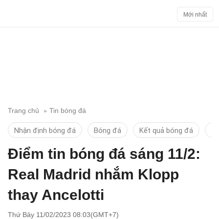
Mới nhất
Trang chủ
Tin bóng đá
Nhận định bóng đá
Bóng đá
Kết quả bóng đá
Ti
Điểm tin bóng đá sáng 11/2:
Real Madrid nhắm Klopp
thay Ancelotti
Thứ Bảy 11/02/2023 08:03(GMT+7)