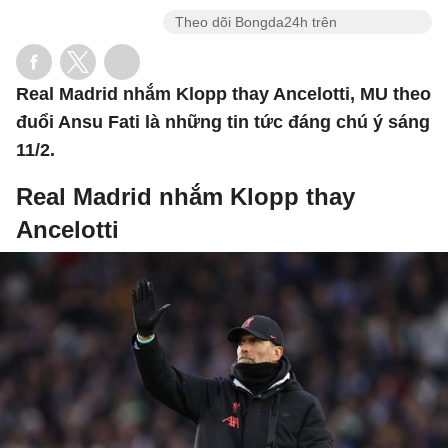
Theo dõi Bongda24h trên
Real Madrid nhắm Klopp thay Ancelotti, MU theo
đuổi Ansu Fati là những tin tức đáng chú ý sáng
11/2.
Real Madrid nhắm Klopp thay
Ancelotti