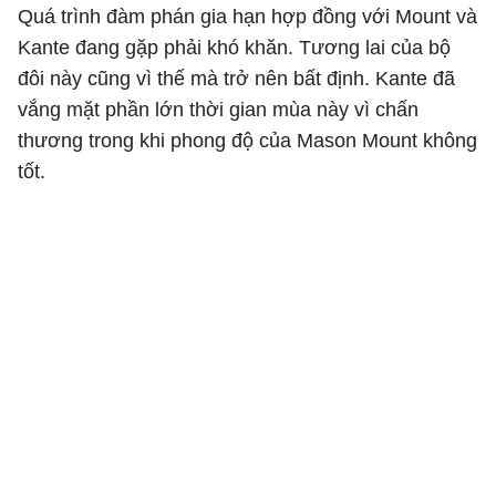
Quá trình đàm phán gia hạn hợp đồng với Mount và
Kante đang gặp phải khó khăn. Tương lai của bộ
đôi này cũng vì thế mà trở nên bất định. Kante đã
vắng mặt phần lớn thời gian mùa này vì chấn
thương trong khi phong độ của Mason Mount không
tốt.