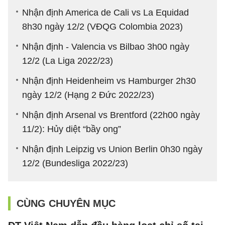
Nhận định America de Cali vs La Equidad
8h30 ngày 12/2 (VĐQG Colombia 2023)
Nhận định - Valencia vs Bilbao 3h00 ngày
12/2 (La Liga 2022/23)
Nhận định Heidenheim vs Hamburger 2h30
ngày 12/2 (Hạng 2 Đức 2022/23)
Nhận định Arsenal vs Brentford (22h00 ngày
11/2): Hủy diệt “bầy ong”
Nhận định Leipzig vs Union Berlin 0h30 ngày
12/2 (Bundesliga 2022/23)
CÙNG CHUYÊN MỤC