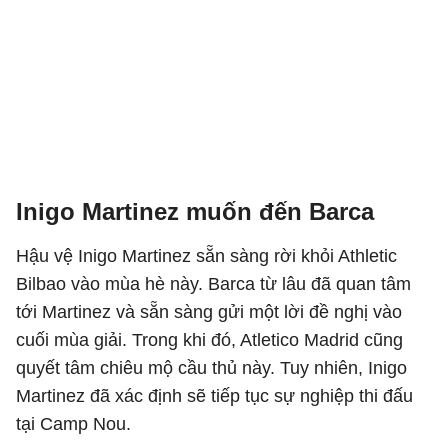
Inigo Martinez muốn đến Barca
Hậu vệ Inigo Martinez sẵn sàng rời khỏi Athletic
Bilbao vào mùa hè này. Barca từ lâu đã quan tâm
tới Martinez và sẵn sàng gửi một lời đề nghị vào
cuối mùa giải. Trong khi đó, Atletico Madrid cũng
quyết tâm chiêu mộ cầu thủ này. Tuy nhiên, Inigo
Martinez đã xác định sẽ tiếp tục sự nghiệp thi đấu
tại Camp Nou.