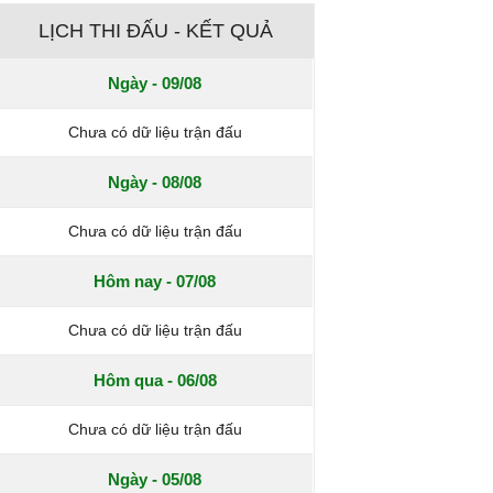
LỊCH THI ĐẤU - KẾT QUẢ
Ngày - 09/08
Chưa có dữ liệu trận đấu
Ngày - 08/08
Chưa có dữ liệu trận đấu
Hôm nay - 07/08
Chưa có dữ liệu trận đấu
Hôm qua - 06/08
Chưa có dữ liệu trận đấu
Ngày - 05/08