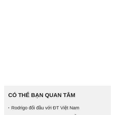
CÓ THỂ BẠN QUAN TÂM
Rodrigo đối đầu với ĐT Việt Nam