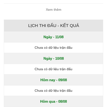
Xem thêm
LỊCH THI ĐẤU - KẾT QUẢ
Ngày - 11/08
Chưa có dữ liệu trận đấu
Ngày - 10/08
Chưa có dữ liệu trận đấu
Hôm nay - 09/08
Chưa có dữ liệu trận đấu
Hôm qua - 08/08