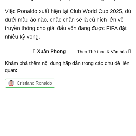
Việc Ronaldo xuất hiện tại Club World Cup 2025, dù
dưới màu áo nào, chắc chắn sẽ là cú hích lớn về
truyền thông cho giải đấu vốn đang được FIFA đặt
nhiều kỳ vọng.
Xuân Phong
Theo Thể thao & Văn hóa
Khám phá thêm nội dung hấp dẫn trong các chủ đề liên
quan:
Cristiano Ronaldo