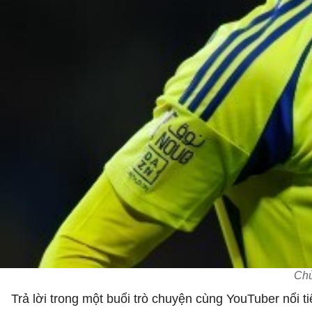
Chủ
Trả lời trong một buổi trò chuyện cùng YouTuber nổi 