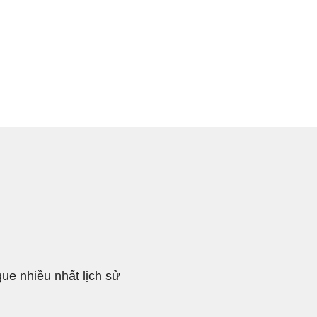
ue nhiều nhất lịch sử