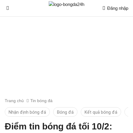
Đăng nhập
Trang chủ
Tin bóng đá
Nhận định bóng đá
Bóng đá
Kết quả bóng đá
Ti
Điểm tin bóng đá tối 10/2: