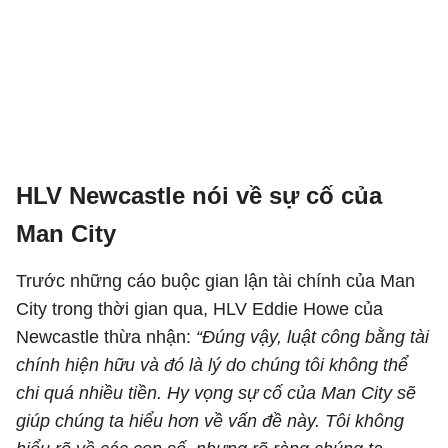
HLV Newcastle nói về sự cố của
Man City
Trước những cáo buộc gian lận tài chính của Man
City trong thời gian qua, HLV Eddie Howe của
Newcastle thừa nhận:
“Đúng vậy, luật công bằng tài
chính hiện hữu và đó là lý do chúng tôi không thể
chi quá nhiều tiền. Hy vọng sự cố của Man City sẽ
giúp chúng ta hiểu hơn về vấn đề này. Tôi không