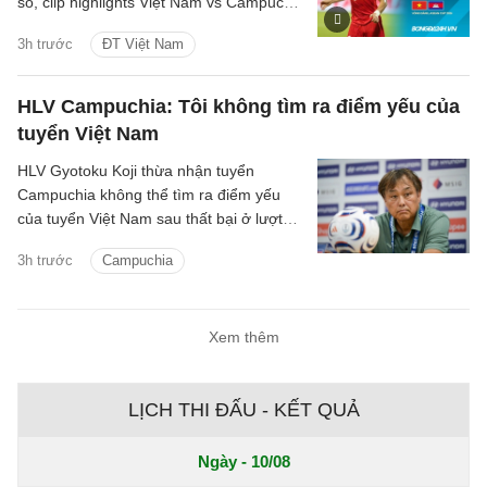
số, clip highlights Việt Nam vs Campuchia
(Bảng A ASEAN Cup 2026) các tình
3h trước
ĐT Việt Nam
huống trên sân.
HLV Campuchia: Tôi không tìm ra điểm yếu của
tuyển Việt Nam
HLV Gyotoku Koji thừa nhận tuyển
Campuchia không thể tìm ra điểm yếu
của tuyển Việt Nam sau thất bại ở lượt
trận cuối bảng A ASEAN Cup 2026, đồng
3h trước
Campuchia
thời tin rằng thầy trò HLV Kim Sang Sik
đủ sức góp mặt ở trận chung kết.
Xem thêm
LỊCH THI ĐẤU - KẾT QUẢ
Ngày - 10/08