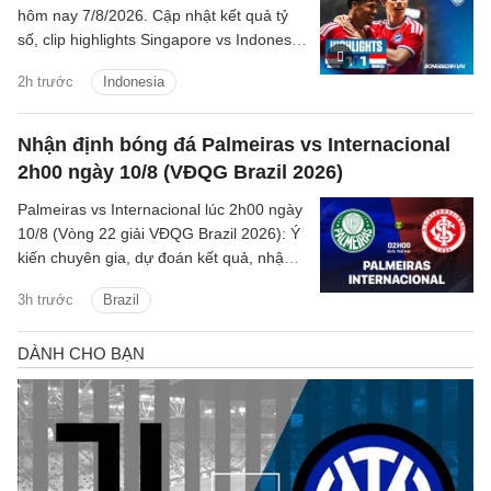
hôm nay 7/8/2026. Cập nhật kết quả tỷ
số, clip highlights Singapore vs Indonesia
(Bảng A ASEAN Cup 2026) các tình
2h trước
Indonesia
huống trên sân.
Nhận định bóng đá Palmeiras vs Internacional
2h00 ngày 10/8 (VĐQG Brazil 2026)
Palmeiras vs Internacional lúc 2h00 ngày
10/8 (Vòng 22 giải VĐQG Brazil 2026): Ý
kiến chuyên gia, dự đoán kết quả, nhận
định - phân tích trận đấu, thống kê chi tiết
3h trước
Brazil
về hai đội.