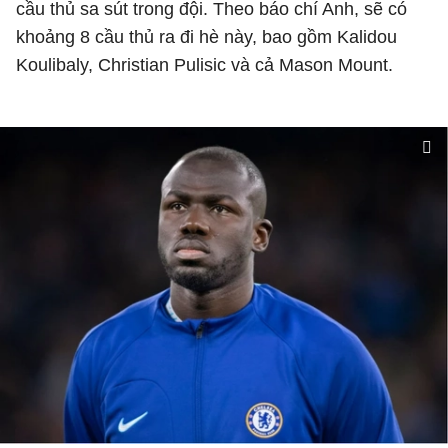
cầu thủ sa sút trong đội. Theo báo chí Anh, sẽ có
khoảng 8 cầu thủ ra đi hè này, bao gồm Kalidou
Koulibaly, Christian Pulisic và cả Mason Mount.