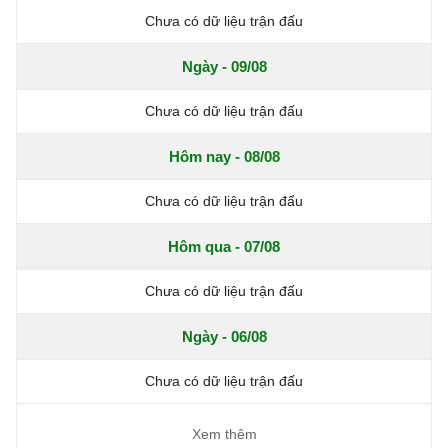
Chưa có dữ liệu trận đấu
Ngày - 09/08
Chưa có dữ liệu trận đấu
Hôm nay - 08/08
Chưa có dữ liệu trận đấu
Hôm qua - 07/08
Chưa có dữ liệu trận đấu
Ngày - 06/08
Chưa có dữ liệu trận đấu
Xem thêm