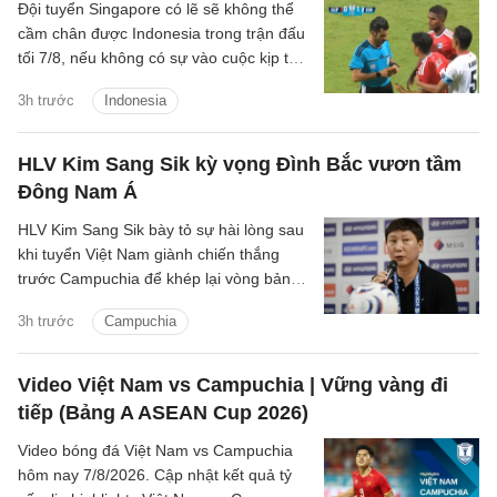
Đội tuyển Singapore có lẽ sẽ không thể
cầm chân được Indonesia trong trận đấu
tối 7/8, nếu không có sự vào cuộc kịp thời
của VAR.
3h trước
Indonesia
HLV Kim Sang Sik kỳ vọng Đình Bắc vươn tầm
Đông Nam Á
HLV Kim Sang Sik bày tỏ sự hài lòng sau
khi tuyển Việt Nam giành chiến thắng
trước Campuchia để khép lại vòng bảng
ASEAN Cup 2026 với ngôi đầu bảng A,
3h trước
Campuchia
đồng thời dành nhiều lời khen cho
Nguyễn Đình Bắc.
Video Việt Nam vs Campuchia | Vững vàng đi
tiếp (Bảng A ASEAN Cup 2026)
Video bóng đá Việt Nam vs Campuchia
hôm nay 7/8/2026. Cập nhật kết quả tỷ