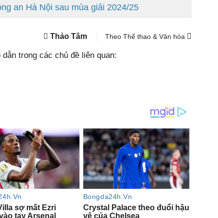
ông an Hà Nội sau mùa giải 2024/25
Thảo Tâm
Theo Thể thao & Văn hóa
dẫn trong các chủ đề liên quan: