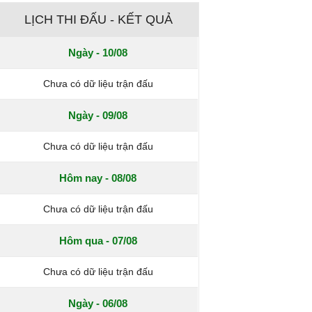
LỊCH THI ĐẤU - KẾT QUẢ
Ngày - 10/08
Chưa có dữ liệu trận đấu
Ngày - 09/08
Chưa có dữ liệu trận đấu
Hôm nay - 08/08
Chưa có dữ liệu trận đấu
Hôm qua - 07/08
Chưa có dữ liệu trận đấu
Ngày - 06/08