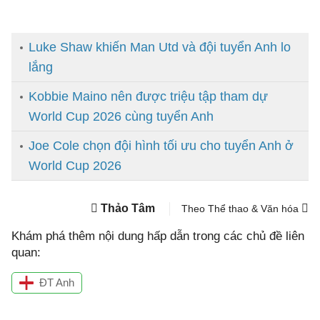
Luke Shaw khiến Man Utd và đội tuyển Anh lo
lắng
Kobbie Maino nên được triệu tập tham dự
World Cup 2026 cùng tuyển Anh
Joe Cole chọn đội hình tối ưu cho tuyển Anh ở
World Cup 2026
Thảo Tâm
Theo Thể thao & Văn hóa
Khám phá thêm nội dung hấp dẫn trong các chủ đề liên
quan:
ĐT Anh