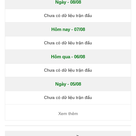
Ngày - 08/08
Chưa có dữ liệu trận đấu
Hôm nay - 07/08
Chưa có dữ liệu trận đấu
Hôm qua - 06/08
Chưa có dữ liệu trận đấu
Ngày - 05/08
Chưa có dữ liệu trận đấu
Xem thêm