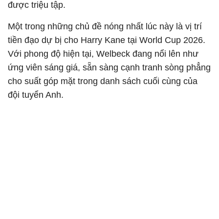
được triệu tập.
Một trong những chủ đề nóng nhất lúc này là vị trí
tiền đạo dự bị cho Harry Kane tại World Cup 2026.
Với phong độ hiện tại, Welbeck đang nổi lên như
ứng viên sáng giá, sẵn sàng cạnh tranh sòng phẳng
cho suất góp mặt trong danh sách cuối cùng của
đội tuyển Anh.