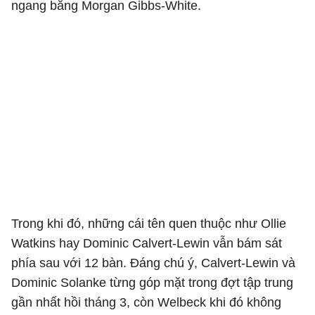
ngang bằng Morgan Gibbs-White.
Trong khi đó, những cái tên quen thuộc như Ollie
Watkins hay Dominic Calvert-Lewin vẫn bám sát
phía sau với 12 bàn. Đáng chú ý, Calvert-Lewin và
Dominic Solanke từng góp mặt trong đợt tập trung
gần nhất hồi tháng 3, còn Welbeck khi đó không