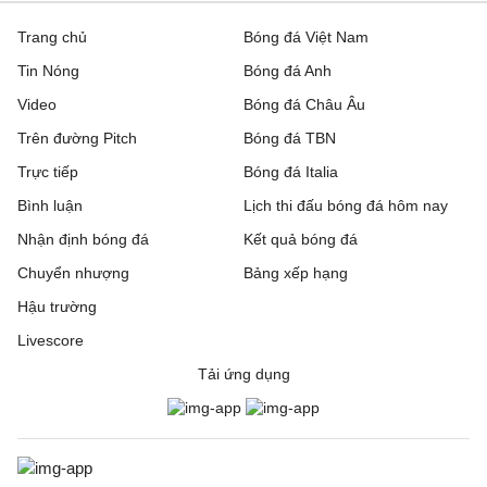
Trang chủ
Bóng đá Việt Nam
Tin Nóng
Bóng đá Anh
Video
Bóng đá Châu Âu
Trên đường Pitch
Bóng đá TBN
Trực tiếp
Bóng đá Italia
Bình luận
Lịch thi đấu bóng đá hôm nay
Nhận định bóng đá
Kết quả bóng đá
Chuyển nhượng
Bảng xếp hạng
Hậu trường
Livescore
Tải ứng dụng