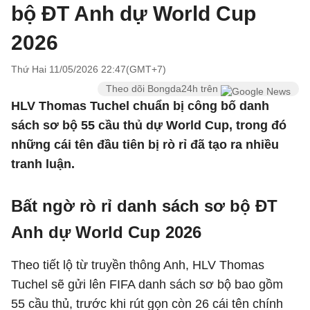
bộ ĐT Anh dự World Cup
2026
Thứ Hai 11/05/2026 22:47(GMT+7)
Theo dõi Bongda24h trên
HLV Thomas Tuchel chuẩn bị công bố danh
sách sơ bộ 55 cầu thủ dự World Cup, trong đó
những cái tên đầu tiên bị rò rỉ đã tạo ra nhiều
tranh luận.
Bất ngờ rò rỉ danh sách sơ bộ ĐT
Anh dự World Cup 2026
Theo tiết lộ từ truyền thông Anh, HLV Thomas
Tuchel sẽ gửi lên FIFA danh sách sơ bộ bao gồm
55 cầu thủ, trước khi rút gọn còn 26 cái tên chính