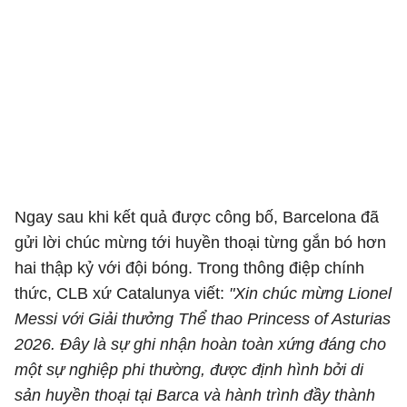
Ngay sau khi kết quả được công bố, Barcelona đã
gửi lời chúc mừng tới huyền thoại từng gắn bó hơn
hai thập kỷ với đội bóng. Trong thông điệp chính
thức, CLB xứ Catalunya viết:
"Xin chúc mừng Lionel
Messi với Giải thưởng Thể thao Princess of Asturias
2026. Đây là sự ghi nhận hoàn toàn xứng đáng cho
một sự nghiệp phi thường, được định hình bởi di
sản huyền thoại tại Barca và hành trình đầy thành