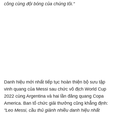
công cùng đội bóng của chúng tôi."
Danh hiệu mới nhất tiếp tục hoàn thiện bộ sưu tập
vinh quang của Messi sau chức vô địch World Cup
2022 cùng Argentina và hai lần đăng quang Copa
America. Ban tổ chức giải thưởng cũng khẳng định:
"Leo Messi, cầu thủ giành nhiều danh hiệu nhất