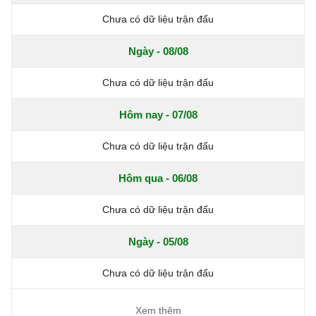
Chưa có dữ liệu trận đấu
Ngày - 08/08
Chưa có dữ liệu trận đấu
Hôm nay - 07/08
Chưa có dữ liệu trận đấu
Hôm qua - 06/08
Chưa có dữ liệu trận đấu
Ngày - 05/08
Chưa có dữ liệu trận đấu
Xem thêm