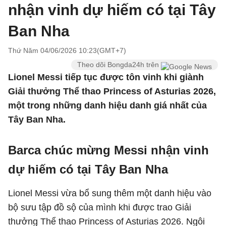
nhận vinh dự hiếm có tại Tây
Ban Nha
Thứ Năm 04/06/2026 10:23(GMT+7)
Theo dõi Bongda24h trên
Lionel Messi tiếp tục được tôn vinh khi giành
Giải thưởng Thể thao Princess of Asturias 2026,
một trong những danh hiệu danh giá nhất của
Tây Ban Nha.
Barca chúc mừng Messi nhận vinh
dự hiếm có tại Tây Ban Nha
Lionel Messi vừa bổ sung thêm một danh hiệu vào
bộ sưu tập đồ sộ của mình khi được trao Giải
thưởng Thể thao Princess of Asturias 2026. Ngôi