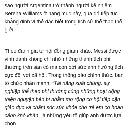
sao người Argentina trở thành người kế nhiệm
Serena Williams ở hạng mục này, qua đó tiếp tục
khẳng định vị thế đặc biệt trong lịch sử thể thao thế
giới.
Theo đánh giá từ hội đồng giám khảo, Messi được
vinh danh không chỉ nhờ những thành tích phi
thường trên sân cỏ mà còn bởi sức ảnh hưởng tích
cực đối với xã hội. Trong thông báo chính thức, ban
tổ chức nhấn mạnh:
"Tài năng xuất chúng, sự
nghiệp thể thao phi thường cùng những hoạt động
thiện nguyện bền bỉ nhằm mở rộng cơ hội tiếp cận
giáo dục và chăm sóc sức khỏe cho trẻ em có hoàn
cảnh khó khăn"
là những yếu tố giúp anh được lựa
chọn.