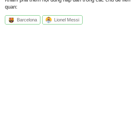
quan:
Barcelona
Lionel Messi