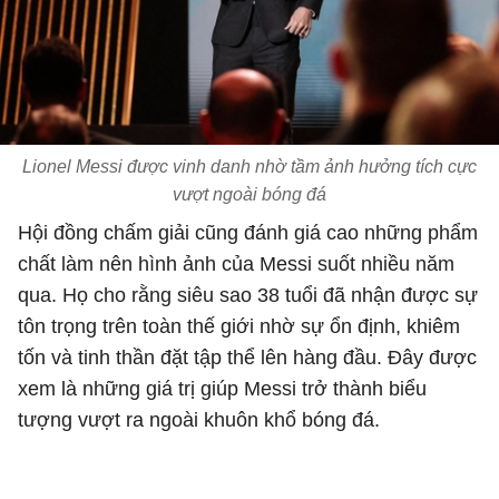
Lionel Messi được vinh danh nhờ tầm ảnh hưởng tích cực
vượt ngoài bóng đá
Hội đồng chấm giải cũng đánh giá cao những phẩm
chất làm nên hình ảnh của Messi suốt nhiều năm
qua. Họ cho rằng siêu sao 38 tuổi đã nhận được sự
tôn trọng trên toàn thế giới nhờ sự ổn định, khiêm
tốn và tinh thần đặt tập thể lên hàng đầu. Đây được
xem là những giá trị giúp Messi trở thành biểu
tượng vượt ra ngoài khuôn khổ bóng đá.