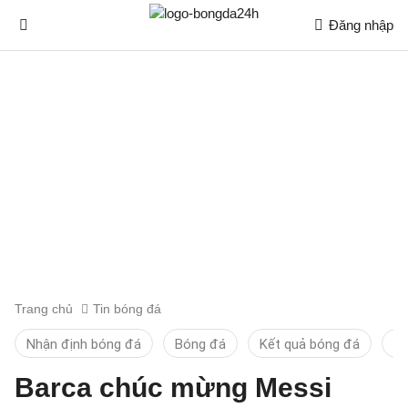
Đăng nhập
Trang chủ
Tin bóng đá
Nhận định bóng đá
Bóng đá
Kết quả bóng đá
Ti
Barca chúc mừng Messi