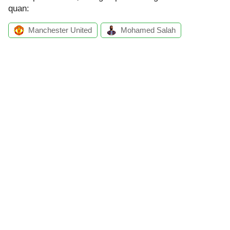
quan:
Manchester United
Mohamed Salah