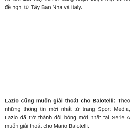
đề nghị từ Tây Ban Nha và Italy.
Lazio cũng muốn giải thoát cho Balotelli:
Theo
những thông tin mới nhất từ trang Sport Media,
Lazio đã trở thành đội bóng mới nhất tại Serie A
muốn giải thoát cho Mario Balotelli.