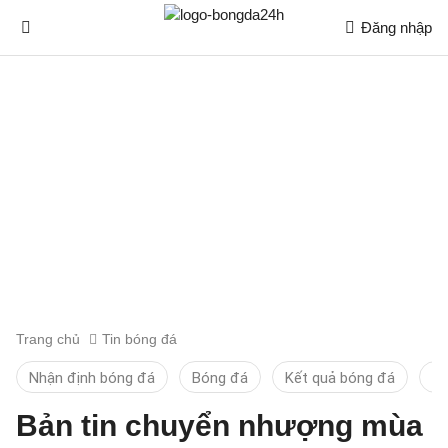
Đăng nhập
Trang chủ
Tin bóng đá
Nhận định bóng đá
Bóng đá
Kết quả bóng đá
Ti
Bản tin chuyển nhượng mùa