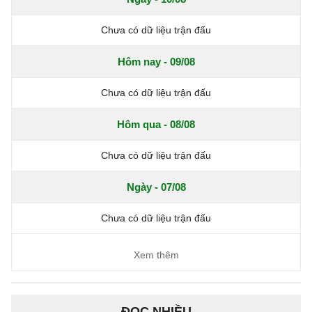
Chưa có dữ liệu trận đấu
Hôm nay - 09/08
Chưa có dữ liệu trận đấu
Hôm qua - 08/08
Chưa có dữ liệu trận đấu
Ngày - 07/08
Chưa có dữ liệu trận đấu
Xem thêm
ĐỌC NHIỀU