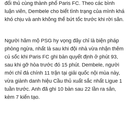
đối thủ cùng thành phố Paris FC. Theo các bình
luận viên, Dembele cho biết tình trạng của mình khá
khó chịu và anh không thể bứt tốc trước khi rời sân.
Người hâm mộ PSG hy vọng đây chỉ là biện pháp
phòng ngừa, nhất là sau khi đội nhà vừa nhận thêm
cú sốc khi Paris FC ghi bàn quyết định ở phút 93,
sau khi gỡ hòa trước đó 15 phút. Dembele, người
mới chỉ đá chính 11 trận tại giải quốc nội mùa này,
vừa giành danh hiệu Cầu thủ xuất sắc nhất Ligue 1
tuần trước. Anh đã ghi 10 bàn sau 22 lần ra sân,
kèm 7 kiến tạo.