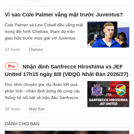
Vì sao Cole Palmer vắng mặt trước Juventus?
Cole Palmer và Levi Colwill đều vắng mặt
trong đội hình Chelsea, tham dự trận
giao hữu trước mùa giải với Juventus.
13' trước
Chelsea
Pro
Nhận định Sanfrecce Hiroshima vs JEF
United 17h15 ngày 8/8 (VĐQG Nhật Bản 2026/27)
Góc nhìn chuyên gia, dự đoán kết quả,
phân tích - nhận định bóng đá cùng các
thống kê nổi bật về trận đấu Sanfrecce
Hiroshima vs JEF United thuộc giải
34' trước
Nhật Bản
VĐQG Nhật Bản hôm nay