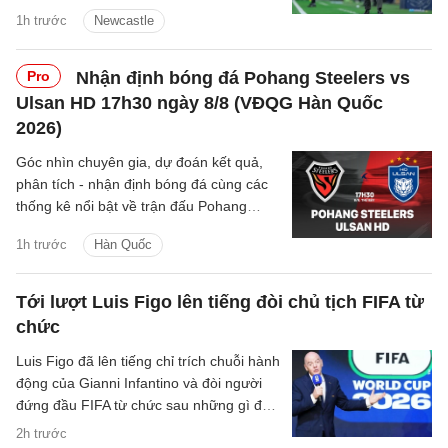
Eddie Howe.
1h trước
Newcastle
Pro
Nhận định bóng đá Pohang Steelers vs
Ulsan HD 17h30 ngày 8/8 (VĐQG Hàn Quốc
2026)
Góc nhìn chuyên gia, dự đoán kết quả,
phân tích - nhận định bóng đá cùng các
thống kê nổi bật về trận đấu Pohang
Steelers vs Ulsan HD thuộc giải VĐQG
1h trước
Hàn Quốc
Hàn Quốc 2026.
Tới lượt Luis Figo lên tiếng đòi chủ tịch FIFA từ
chức
Luis Figo đã lên tiếng chỉ trích chuỗi hành
động của Gianni Infantino và đòi người
đứng đầu FIFA từ chức sau những gì đã
làm.
2h trước