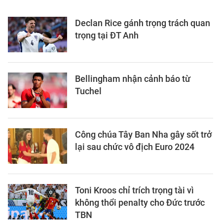
Declan Rice gánh trọng trách quan
trọng tại ĐT Anh
Bellingham nhận cảnh báo từ
Tuchel
Công chúa Tây Ban Nha gây sốt trở
lại sau chức vô địch Euro 2024
Toni Kroos chỉ trích trọng tài vì
không thổi penalty cho Đức trước
TBN