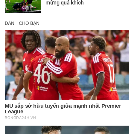
mừng quá khích