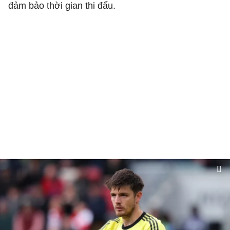
đảm bảo thời gian thi đấu.