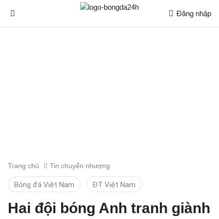
Đăng nhập
Trang chủ
Tin chuyển nhượng
Bóng đá Việt Nam
ĐT Việt Nam
Hai đội bóng Anh tranh giành