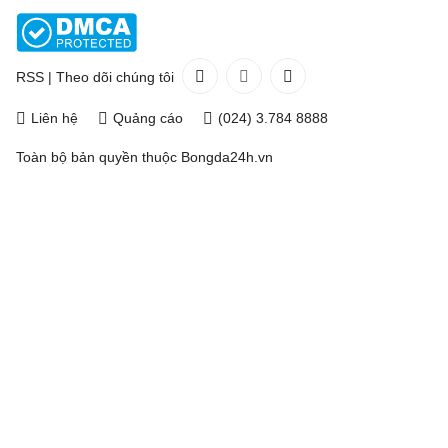
RSS
|
Theo dõi chúng tôi
Liên hệ
Quảng cáo
(024) 3.784 8888
Toàn bộ bản quyền thuộc
Bongda24h.vn