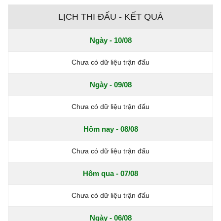
LỊCH THI ĐẤU - KẾT QUẢ
Ngày - 10/08
Chưa có dữ liệu trận đấu
Ngày - 09/08
Chưa có dữ liệu trận đấu
Hôm nay - 08/08
Chưa có dữ liệu trận đấu
Hôm qua - 07/08
Chưa có dữ liệu trận đấu
Ngày - 06/08