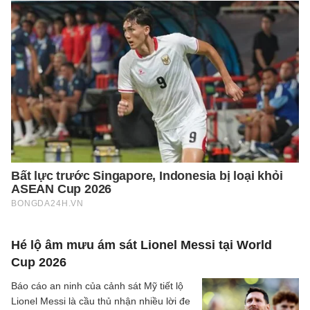
Hé lộ âm mưu ám sát Lionel Messi tại World
Cup 2026
Báo cáo an ninh của cảnh sát Mỹ tiết lộ
Lionel Messi là cầu thủ nhận nhiều lời đe