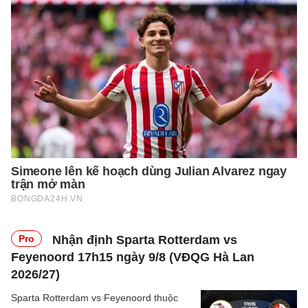
Pro
Nhận định Sparta Rotterdam vs
Feyenoord 17h15 ngày 9/8 (VĐQG Hà Lan
2026/27)
Sparta Rotterdam vs Feyenoord thuộc