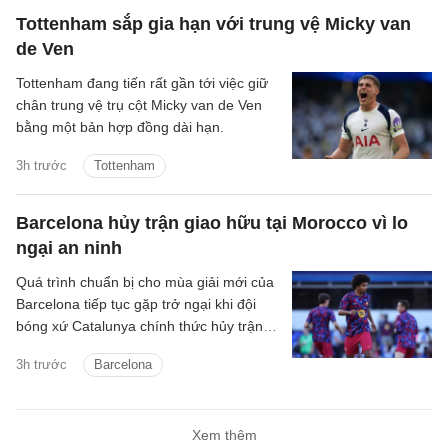
Tottenham sắp gia hạn với trung vệ Micky van
de Ven
Tottenham đang tiến rất gần tới việc giữ
chân trung vệ trụ cột Micky van de Ven
bằng một bản hợp đồng dài hạn.
3h trước
Tottenham
Barcelona hủy trận giao hữu tại Morocco vì lo
ngại an ninh
Quá trình chuẩn bị cho mùa giải mới của
Barcelona tiếp tục gặp trở ngại khi đội
bóng xứ Catalunya chính thức hủy trận
giao hữu với IR Tangier vì những lo ngại
3h trước
Barcelona
liên quan đến tình hình an ninh tại khu
vực Bắc Phi.
Xem thêm