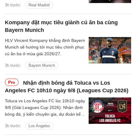
ghép Los Blancos cần.
3h trước
Real Madrid
Kompany đặt mục tiêu giành cú ăn ba cùng
Bayern Munich
HLV Vincent Kompany khẳng định Bayern
Munich sẽ hướng tới mục tiêu chinh phục
cú ăn ba ở mùa giải 2026/27.
3h trước
Bayern Munich
Pro
Nhận định bóng đá Toluca vs Los
Angeles FC 10h10 ngày 9/8 (Leagues Cup 2026)
Toluca vs Los Angeles FC lúc 10h10 ngày
9/8 (Giải Leagues Cup 2026): Nhận định
bóng đá, ý kiến chuyên gia, dự đoán kết
quả, phân tích - thống kê trận đấu.
3h trước
Los Angeles