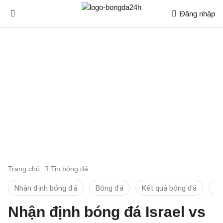
Đăng nhập
Trang chủ
Tin bóng đá
Nhận định bóng đá
Bóng đá
Kết quả bóng đá
Ti
Nhận định bóng đá Israel vs