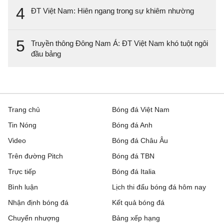
4
ĐT Việt Nam: Hiên ngang trong sự khiêm nhường
5
Truyền thông Đông Nam Á: ĐT Việt Nam khó tuột ngôi
đầu bảng
Trang chủ
Bóng đá Việt Nam
Tin Nóng
Bóng đá Anh
Video
Bóng đá Châu Âu
Trên đường Pitch
Bóng đá TBN
Trực tiếp
Bóng đá Italia
Bình luận
Lịch thi đấu bóng đá hôm nay
Nhận định bóng đá
Kết quả bóng đá
Chuyển nhượng
Bảng xếp hạng