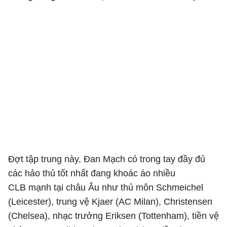
Đợt tập trung này, Đan Mạch có trong tay đầy đủ
các hảo thủ tốt nhất đang khoác áo nhiều
CLB mạnh tại châu Âu như thủ môn Schmeichel
(Leicester), trung vệ Kjaer (AC Milan), Christensen
(Chelsea), nhạc trưởng Eriksen (Tottenham), tiền vệ