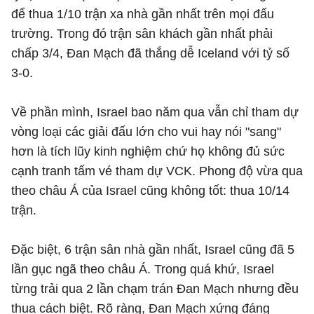
để thua 1/10 trận xa nhà gần nhất trên mọi đấu
trường. Trong đó trận sân khách gần nhất phải
chấp 3/4, Đan Mạch đã thắng dễ Iceland với tỷ số
3-0.
Về phần mình, Israel bao năm qua vẫn chỉ tham dự
vòng loại các giải đấu lớn cho vui hay nói "sang"
hơn là tích lũy kinh nghiệm chứ họ không đủ sức
cạnh tranh tấm vé tham dự VCK. Phong độ vừa qua
theo châu Á của Israel cũng không tốt: thua 10/14
trận.
Đặc biệt, 6 trận sân nhà gần nhất, Israel cũng đã 5
lần gục ngã theo châu Á. Trong quá khứ, Israel
từng trải qua 2 lần chạm trán Đan Mạch nhưng đều
thua cách biệt. Rõ ràng, Đan Mạch xứng đáng