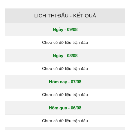
LỊCH THI ĐẤU - KẾT QUẢ
Ngày - 09/08
Chưa có dữ liệu trận đấu
Ngày - 08/08
Chưa có dữ liệu trận đấu
Hôm nay - 07/08
Chưa có dữ liệu trận đấu
Hôm qua - 06/08
Chưa có dữ liệu trận đấu