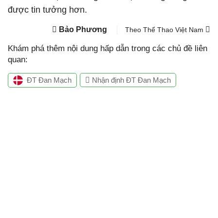
được tin tưởng hơn.
Bảo Phương
Theo Thể Thao Việt Nam
Khám phá thêm nội dung hấp dẫn trong các chủ đề liên
quan:
ĐT Đan Mạch
Nhận định ĐT Đan Mạch