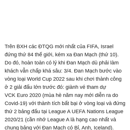
Trên BXH các ĐTQG mới nhất của FIFA, Israel
đứng thứ 84 thế giới, kém xa Đan Mạch (thứ 10).
Do đó, hoàn toàn có lý khi Đan Mạch dù phải làm
khách vẫn chấp khá sâu: 3/4. Đan Mạch bước vào
vòng loại World Cup 2022 sau khi chơi thành công
ở 2 giải đấu lớn trước đó: giành vé tham dự
VCK Euro 2020 (mùa hè năm nay mới diễn ra do
Covid-19) với thành tích bất bại ở vòng loại và đứng
thứ 2 bảng đấu tại League A UEFA Nations League
2020/21 (cần nhớ League A là hạng cao nhất và
chung bảng với Đan Mạch có Bỉ, Anh, Iceland).