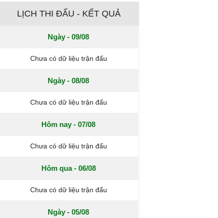
LỊCH THI ĐẤU - KẾT QUẢ
Ngày - 09/08
Chưa có dữ liệu trận đấu
Ngày - 08/08
Chưa có dữ liệu trận đấu
Hôm nay - 07/08
Chưa có dữ liệu trận đấu
Hôm qua - 06/08
Chưa có dữ liệu trận đấu
Ngày - 05/08