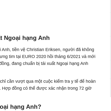
ất Ngoại hạng Anh
i Anh, tiền vệ Christian Eriksen, người đã không
ngưng tim tại EURO 2020 hồi tháng 6/2021 và mới
p đồng, đang chuẩn bị tái xuất Ngoại hạng Anh
hỉ cần vượt qua một cuộc kiểm tra y tế để hoàn
 Hợp đồng có thể được xác nhận trong 72 giờ
goại hạng Anh?