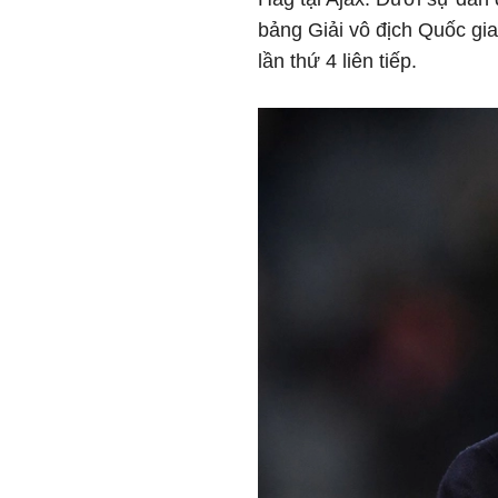
bảng Giải vô địch Quốc gia 
lần thứ 4 liên tiếp.