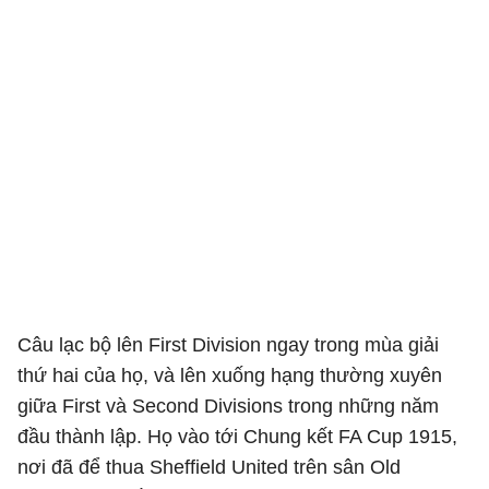
Câu lạc bộ lên First Division ngay trong mùa giải
thứ hai của họ, và lên xuống hạng thường xuyên
giữa First và Second Divisions trong những năm
đầu thành lập. Họ vào tới Chung kết FA Cup 1915,
nơi đã để thua Sheffield United trên sân Old