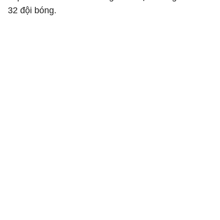
32 đội bóng.