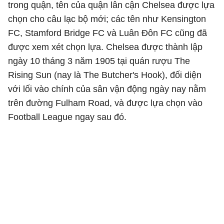
trong quận, tên của quận lân cận Chelsea được lựa
chọn cho câu lạc bộ mới; các tên như Kensington
FC, Stamford Bridge FC và Luân Đôn FC cũng đã
được xem xét chọn lựa. Chelsea được thành lập
ngày 10 tháng 3 năm 1905 tại quán rượu The
Rising Sun (nay là The Butcher's Hook), đối diện
với lối vào chính của sân vận động ngày nay nằm
trên đường Fulham Road, và được lựa chọn vào
Football League ngay sau đó.