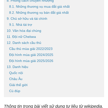
8. Phong cách chuyển nhượng
8.1. Những thương vụ mua đắt giá nhất
8.2. Những thương vụ bán đắt giá nhất
9. Chủ sở hữu và tài chính
9.1. Nhà tài trợ
10. Văn hóa đại chúng
11. Đội nữ Chelsea
12. Danh sách cầu thủ
Cầu thủ mùa giải 2022/2023
Đội hình mùa giải 2024/2025
Đội hình mùa giải 2025/2026
13. Danh hiệu
Quốc nội
Châu Âu
Giải thế giới
Cú đúp
Thông tin trong bài viết sử dụng tư liệu từ wikipedia.