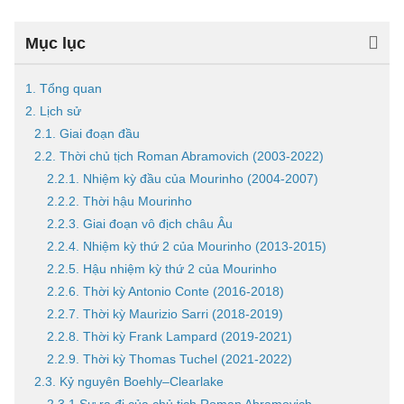
Mục lục
1. Tổng quan
2. Lịch sử
2.1. Giai đoạn đầu
2.2. Thời chủ tịch Roman Abramovich (2003-2022)
2.2.1. Nhiệm kỳ đầu của Mourinho (2004-2007)
2.2.2. Thời hậu Mourinho
2.2.3. Giai đoạn vô địch châu Âu
2.2.4. Nhiệm kỳ thứ 2 của Mourinho (2013-2015)
2.2.5. Hậu nhiệm kỳ thứ 2 của Mourinho
2.2.6. Thời kỳ Antonio Conte (2016-2018)
2.2.7. Thời kỳ Maurizio Sarri (2018-2019)
2.2.8. Thời kỳ Frank Lampard (2019-2021)
2.2.9. Thời kỳ Thomas Tuchel (2021-2022)
2.3. Kỷ nguyên Boehly–Clearlake