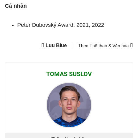
Cá nhân
Peter Dubovský Award: 2021, 2022
Luu Blue
Theo Thể thao & Văn hóa
TOMAS SUSLOV