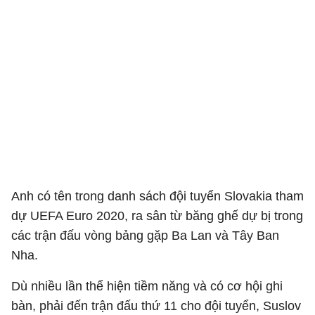
Anh có tên trong danh sách đội tuyển Slovakia tham
dự UEFA Euro 2020, ra sân từ băng ghế dự bị trong
các trận đấu vòng bảng gặp Ba Lan và Tây Ban
Nha.
Dù nhiều lần thể hiện tiềm năng và có cơ hội ghi
bàn, phải đến trận đấu thứ 11 cho đội tuyển, Suslov