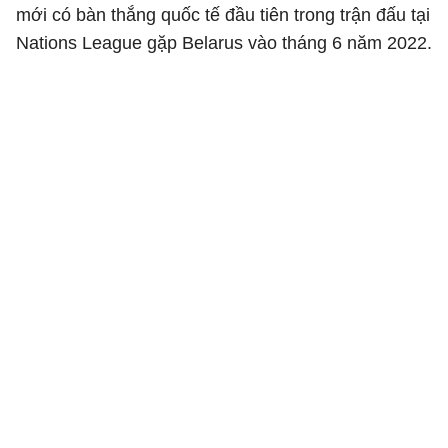
mới có bàn thắng quốc tế đầu tiên trong trận đấu tại
Nations League gặp Belarus vào tháng 6 năm 2022.