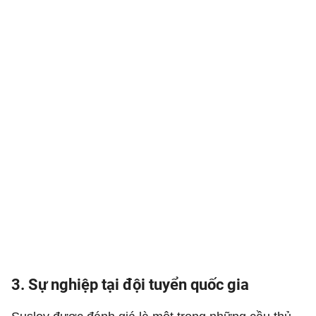
3. Sự nghiệp tại đội tuyển quốc gia