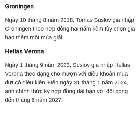
Groningen
Ngày 10 tháng 8 năm 2018, Tomas Suslov gia nhập
Groningen theo hợp đồng hai năm kèm tùy chọn gia
hạn thêm một mùa giải.
Hellas Verona
Ngày 1 tháng 9 năm 2023, Suslov gia nhập Hellas
Verona theo dạng cho mượn với điều khoản mua
đứt có điều kiện. Đến ngày 31 tháng 1 năm 2024,
anh chính thức ký hợp đồng dài hạn với đội bóng
đến tháng 6 năm 2027.