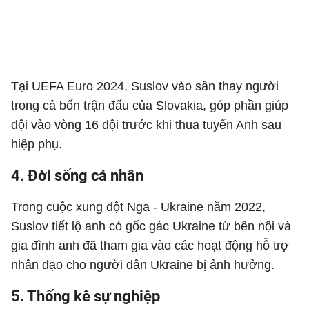
Tại UEFA Euro 2024, Suslov vào sân thay người
trong cả bốn trận đấu của Slovakia, góp phần giúp
đội vào vòng 16 đội trước khi thua tuyển Anh sau
hiệp phụ.
4. Đời sống cá nhân
Trong cuộc xung đột Nga - Ukraine năm 2022,
Suslov tiết lộ anh có gốc gác Ukraine từ bên nội và
gia đình anh đã tham gia vào các hoạt động hỗ trợ
nhân đạo cho người dân Ukraine bị ảnh hưởng.
5. Thống kê sự nghiệp