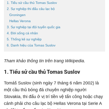
1. Tiểu sử cầu thủ Tomas Suslov
2. Sự nghiệp thi đấu câu lạc bộ
Groningen
Hellas Verona
3. Sự nghiệp tại đội tuyển quốc gia
4. Đời sống cá nhân
5. Thống kê sự nghiệp
6. Danh hiệu của Tomas Suslov
Tham khảo thông tin trên trang Wikipedia.
1. Tiểu sử cầu thủ Tomas Suslov
Tomáš Suslov (sinh ngày 7 tháng 6 năm 2002) là
một cầu thủ bóng đá chuyên nghiệp người
Slovakia, thi đấu ở vị trí tiền vệ tấn công hoặc chạy
cánh phải cho câu lạc bộ Hellas Verona tại Serie A