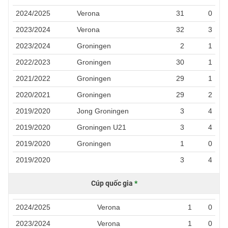
2024/2025
Verona
31
0
2023/2024
Verona
32
3
2023/2024
Groningen
2
1
2022/2023
Groningen
30
1
2021/2022
Groningen
29
1
2020/2021
Groningen
29
2
2019/2020
Jong Groningen
3
4
2019/2020
Groningen U21
3
4
2019/2020
Groningen
1
0
2019/2020
3
4
Cúp quốc gia
*
2024/2025
Verona
1
0
2023/2024
Verona
1
0