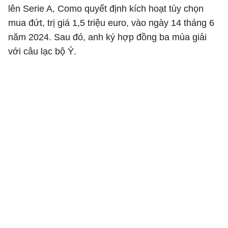
lên Serie A, Como quyết định kích hoạt tùy chọn
mua đứt, trị giá 1,5 triệu euro, vào ngày 14 tháng 6
năm 2024. Sau đó, anh ký hợp đồng ba mùa giải
với câu lạc bộ Ý.