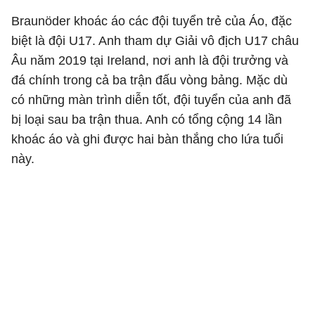
Braunöder khoác áo các đội tuyển trẻ của Áo, đặc
biệt là đội U17. Anh tham dự Giải vô địch U17 châu
Âu năm 2019 tại Ireland, nơi anh là đội trưởng và
đá chính trong cả ba trận đấu vòng bảng. Mặc dù
có những màn trình diễn tốt, đội tuyển của anh đã
bị loại sau ba trận thua. Anh có tổng cộng 14 lần
khoác áo và ghi được hai bàn thắng cho lứa tuổi
này.