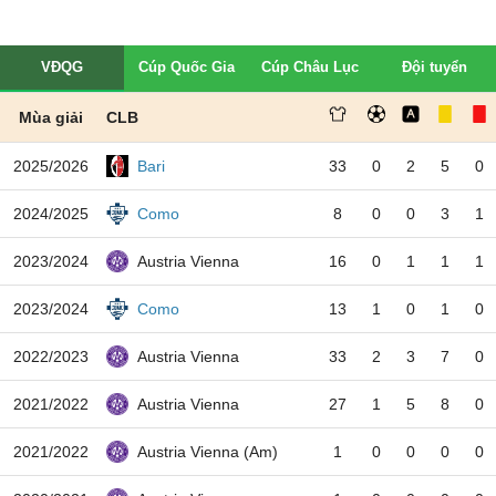
VĐQG
Cúp Quốc Gia
Cúp Châu Lục
Đội tuyển
Mùa giải
CLB
2025/2026
Bari
33
0
2
5
0
2024/2025
Como
8
0
0
3
1
2023/2024
Austria Vienna
16
0
1
1
1
2023/2024
Como
13
1
0
1
0
2022/2023
Austria Vienna
33
2
3
7
0
2021/2022
Austria Vienna
27
1
5
8
0
2021/2022
Austria Vienna (Am)
1
0
0
0
0