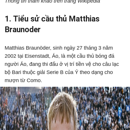
Thông tin tham khảo trên trang Wikipedia
1. Tiểu sử cầu thủ Matthias
Braunoder
Matthias Braunöder, sinh ngày 27 tháng 3 năm
2002 tại Eisenstadt, Áo, là một cầu thủ bóng đá
người Áo, đang thi đấu ở vị trí tiền vệ cho câu lạc
bộ Bari thuộc giải Serie B của Ý theo dạng cho
mượn từ Como.