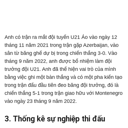
Anh có trận ra mắt đội tuyển U21 Áo vào ngày 12
tháng 11 năm 2021 trong trận gặp Azerbaijan, vào
sân từ băng ghế dự bị trong chiến thắng 3-0. Vào
tháng 9 năm 2022, anh được bổ nhiệm làm đội
trưởng đội U21. Anh đã thể hiện vai trò của mình
bằng việc ghi một bàn thắng và có một pha kiến tạo
trong trận đấu đầu tiên đeo băng đội trưởng, đó là
chiến thắng 5-1 trong trận giao hữu với Montenegro
vào ngày 23 tháng 9 năm 2022.
3. Thống kê sự nghiệp thi đấu