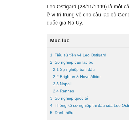
Leo Ostigard (28/11/1999) là một c
ở vị trí trung vệ cho câu lạc bộ G
quốc gia Na Uy.
Mục lục
1. Tiểu sử tiền vệ Leo Ostigard
2. Sự nghiệp câu lạc bộ
2.1 Sự nghiệp ban đầu
2.2 Brighton & Hove Albion
2.3 Napoli
2.4 Rennes
3. Sự nghiệp quốc tế
4. Thống kê sự nghiệp thi đấu của Leo Ost
5. Danh hiệu