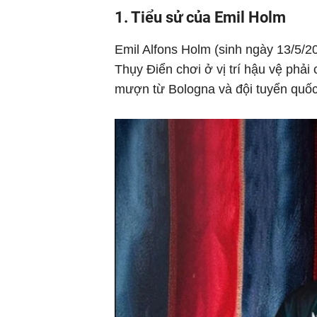
1. Tiểu sử của Emil Holm
Emil Alfons Holm (sinh ngày 13/5/2
Thụy Điển chơi ở vị trí hậu vệ phải
mượn từ Bologna và đội tuyển quốc