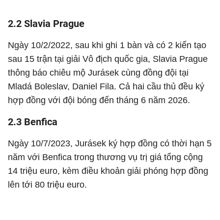
2.2 Slavia Prague
Ngày 10/2/2022, sau khi ghi 1 bàn và có 2 kiến tạo
sau 15 trận tại giải Vô địch quốc gia, Slavia Prague
thông báo chiêu mộ Jurásek cùng đồng đội tại
Mladá Boleslav, Daniel Fila. Cả hai cầu thủ đều ký
hợp đồng với đội bóng đến tháng 6 năm 2026.
2.3 Benfica
Ngày 10/7/2023, Jurásek ký hợp đồng có thời hạn 5
năm với Benfica trong thương vụ trị giá tổng cộng
14 triệu euro, kèm điều khoản giải phóng hợp đồng
lên tới 80 triệu euro.