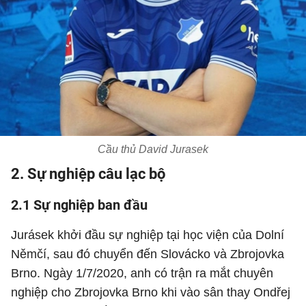
Cầu thủ David Jurasek
2. Sự nghiệp câu lạc bộ
2.1 Sự nghiệp ban đầu
Jurásek khởi đầu sự nghiệp tại học viện của Dolní
Němčí, sau đó chuyển đến Slovácko và Zbrojovka
Brno. Ngày 1/7/2020, anh có trận ra mắt chuyên
nghiệp cho Zbrojovka Brno khi vào sân thay Ondřej