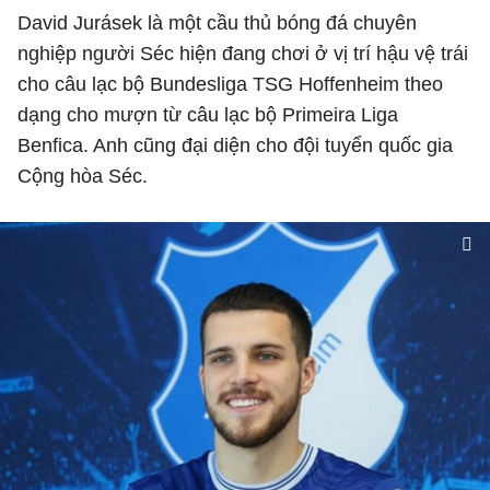
David Jurásek là một cầu thủ bóng đá chuyên
nghiệp người Séc hiện đang chơi ở vị trí hậu vệ trái
cho câu lạc bộ Bundesliga TSG Hoffenheim theo
dạng cho mượn từ câu lạc bộ Primeira Liga
Benfica. Anh cũng đại diện cho đội tuyển quốc gia
Cộng hòa Séc.