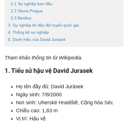
2.1 Sự nghiệp ban đầu
2.2 Slavia Prague
2.3 Benfica
3. Sự nghiệp thi đấu đội tuyển quốc gia
4. Thống kê sự nghiệp
5. Danh hiệu của David Jurasek
Tham khảo thông tin từ Wikipedia.
1. Tiểu sử hậu vệ David Jurasek
Họ tên đầy đủ: David Jurásek
Ngày sinh: 7/8/2000
Nơi sinh: Uherské Hradiště, Cộng hòa Séc
Chiều cao: 1,83 m
Vị trí: Hậu vệ