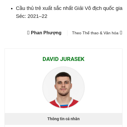
Cầu thủ trẻ xuất sắc nhất Giải Vô địch quốc gia
Séc: 2021–22
Phan Phượng
Theo Thể thao & Văn hóa
DAVID JURASEK
Thông tin cá nhân