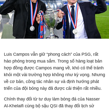
Luis Campos vẫn giữ “phong cách” của PSG, rất
hào phóng trong mua sắm. Trong số hàng loạt bản
hợp đồng được Campos mang về, khó có thể tránh
khỏi một vài trường hợp không như kỳ vọng. Nhưng
về cơ bản, công tác nhân sự và định hướng phát
triển của đội bóng này đã được cải thiện rất nhiều.
Chính thay đổi từ tư duy làm bóng đá của Nasser
Al-Khelaifi cùng bộ sậu QSI đã thay đổi lịch sử