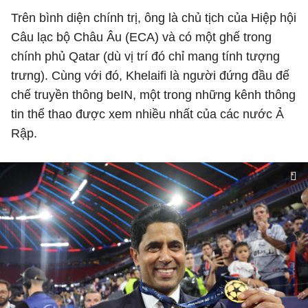
Trên bình diện chính trị, ông là chủ tịch của Hiệp hội
Câu lạc bộ Châu Âu (ECA) và có một ghế trong
chính phủ Qatar (dù vị trí đó chỉ mang tính tượng
trưng). Cùng với đó, Khelaifi là người đứng đầu đế
chế truyền thông beIN, một trong những kênh thông
tin thể thao được xem nhiều nhất của các nước Ả
Rập.