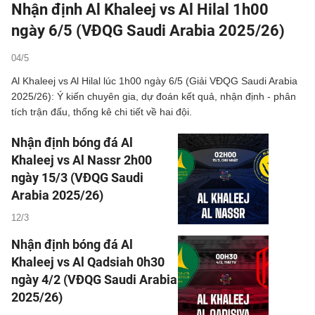
Nhận định Al Khaleej vs Al Hilal 1h00
ngày 6/5 (VĐQG Saudi Arabia 2025/26)
04/5
Al Khaleej vs Al Hilal lúc 1h00 ngày 6/5 (Giải VĐQG Saudi Arabia
2025/26): Ý kiến chuyên gia, dự đoán kết quả, nhận định - phân
tích trận đấu, thống kê chi tiết về hai đội.
Nhận định bóng đá Al
Khaleej vs Al Nassr 2h00
ngày 15/3 (VĐQG Saudi
Arabia 2025/26)
12/3
Nhận định bóng đá Al
Khaleej vs Al Qadsiah 0h30
ngày 4/2 (VĐQG Saudi Arabia
2025/26)