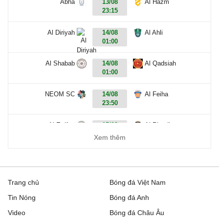
Abha
13/08
Al Hazm
23:15
Al Diriyah
14/08
Al Ahli
01:00
Al Shabab
14/08
Al Qadsiah
01:00
NEOM SC
14/08
Al Feiha
23:50
Al Ettifaq
15/08
Al Riyadh
01:00
Xem thêm
Al Hilal
15/08
Al Faisaly
01:00
Trang chủ
Bóng đá Việt Nam
Al Taawoun
15/08
Al Khaleej
23:15
Tin Nóng
Bóng đá Anh
Video
Bóng đá Châu Âu
Al Ittihad
16/08
Al Kholood