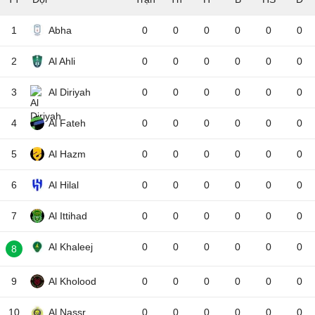
1
Abha
0
0
0
0
0
0
2
Al Ahli
0
0
0
0
0
0
3
Al Diriyah
0
0
0
0
0
0
4
Al Fateh
0
0
0
0
0
0
5
Al Hazm
0
0
0
0
0
0
6
Al Hilal
0
0
0
0
0
0
7
Al Ittihad
0
0
0
0
0
0
Al Khaleej
0
0
0
0
0
0
8
9
Al Kholood
0
0
0
0
0
0
10
Al Nassr
0
0
0
0
0
0