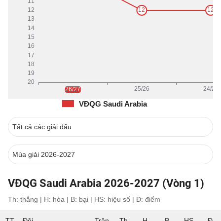
VĐQG Saudi Arabia
VĐQG Saudi Arabia 2026-2027 (Vòng 1)
Th: thắng | H: hòa | B: bại | HS: hiệu số | Đ: điểm
TT
Đội