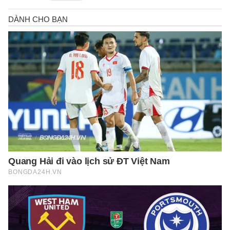
vực Bắc Phi.