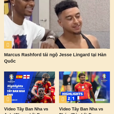
Marcus Rashford tái ngộ Jesse Lingard tại Hàn
Quốc
Video Tây Ban Nha vs
Video Tây Ban Nha vs