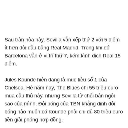
Sau trận hòa này, Sevilla vẫn xếp thứ 2 với 5 điểm
ít hơn đội đầu bảng Real Madrid. Trong khi đó
Barcelona vẫn ở vị trí thứ 7, kém kình địch Real 15
điểm.
Jules Kounde hiện đang là mục tiêu số 1 của
Chelsea. Hè năm nay, The Blues chi 55 triệu euro
mua cầu thủ này, nhưng Sevilla từ chối bán ngôi
sao của mình. Đội bóng của TBN khẳng định đội
bóng nào muốn có Kounde phải chi đủ 80 triệu euro
tiền giải phóng hợp đồng.