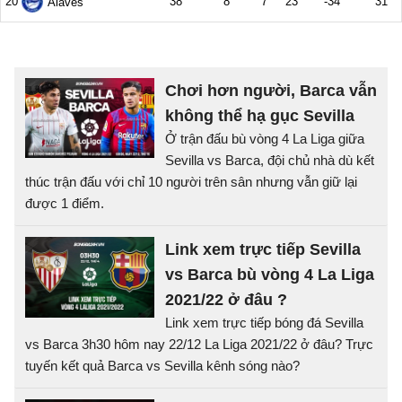
Chơi hơn người, Barca vẫn
không thể hạ gục Sevilla
Ở trận đấu bù vòng 4 La Liga giữa
Sevilla vs Barca, đội chủ nhà dù kết
thúc trận đấu với chỉ 10 người trên sân nhưng vẫn giữ lại
được 1 điểm.
Link xem trực tiếp Sevilla
vs Barca bù vòng 4 La Liga
2021/22 ở đâu ?
Link xem trực tiếp bóng đá Sevilla
vs Barca 3h30 hôm nay 22/12 La Liga 2021/22 ở đâu? Trực
tuyến kết quả Barca vs Sevilla kênh sóng nào?