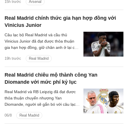
15h trước
Arsenal
tin bóng đá sáng 31/7.
Real Madrid chính thức gia hạn hợp đồng với
Vinicius Junior
Câu lạc bộ Real Madrid và cầu thủ
Vinicius Junior đã đạt được thỏa thuận
gia hạn hợp đồng, giữ chân anh ở lại câu
lạc bộ đến ngày 30 tháng 6 năm 2032.
19h trước
Real Madrid
Real Madrid chiêu mộ thành công Yan
Diomande với mức phí kỷ lục
Real Madrid và RB Leipzig đã đạt được
thỏa thuận chuyển nhượng Yan
Diomande, người sẽ gắn bó với câu lạc
bộ trong 7 mùa giải tiếp theo, cho đến
06/8
Real Madrid
ngày 30 tháng 6 năm 2033.