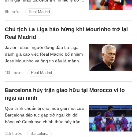
định gia nhập Barcelona vì nhiều lý do cả
về chuyên môn lẫn tài chính.
6h trước
Real Madrid
Chủ tịch La Liga hào hứng khi Mourinho trở lại
Real Madrid
Javier Tebas, người đứng đầu La Liga
đánh giá cao việc Real Madrid bổ nhiệm
Jose Mourinho và ông tin đây là mảnh
ghép Los Blancos cần.
10h trước
Real Madrid
Barcelona hủy trận giao hữu tại Morocco vì lo
ngại an ninh
Quá trình chuẩn bị cho mùa giải mới của
Barcelona tiếp tục gặp trở ngại khi đội
bóng xứ Catalunya chính thức hủy trận
giao hữu với IR Tangier vì những lo ngại
11h trước
Barcelona
liên quan đến tình hình an ninh tại khu