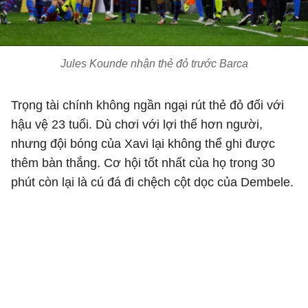
Jules Kounde nhận thẻ đỏ trước Barca
Trọng tài chính không ngần ngại rút thẻ đỏ đối với
hậu vệ 23 tuổi. Dù chơi với lợi thế hơn người,
nhưng đội bóng của Xavi lại không thể ghi được
thêm bàn thắng. Cơ hội tốt nhất của họ trong 30
phút còn lại là cú đá đi chệch cột dọc của Dembele.