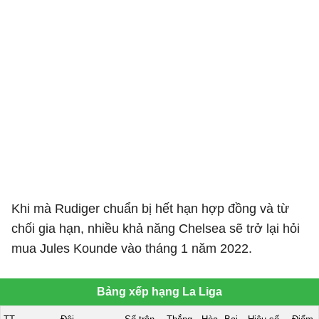
Khi mà Rudiger chuẩn bị hết hạn hợp đồng và từ
chối gia hạn, nhiều khả năng Chelsea sẽ trở lại hỏi
mua Jules Kounde vào tháng 1 năm 2022.