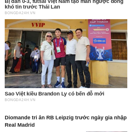
Diomande tri ân RB Leipzig trước ngày gia nhập
Real Madrid