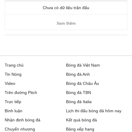
Chưa có dữ liệu trận đấu
Xem thêm
Trang chủ
Bóng đá Việt Nam
Tin Nóng
Bóng đá Anh
Video
Bóng đá Châu Âu
Trên đường Pitch
Bóng đá TBN
Trực tiếp
Bóng đá Italia
Bình luận
Lịch thi đấu bóng đá hôm nay
Nhận định bóng đá
Kết quả bóng đá
Chuyển nhượng
Bảng xếp hạng