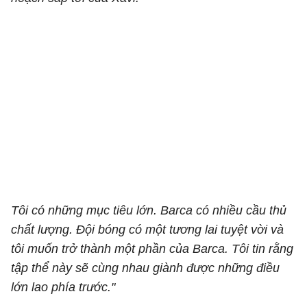
Tôi có những mục tiêu lớn. Barca có nhiều cầu thủ
chất lượng. Đội bóng có một tương lai tuyệt vời và
tôi muốn trở thành một phần của Barca. Tôi tin rằng
tập thể này sẽ cùng nhau giành được những điều
lớn lao phía trước."