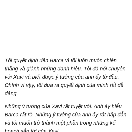
Tôi quyết định đến Barca vì tôi luôn muốn chiến
thắng và giành những danh hiệu. Tôi đã nói chuyện
với Xavi và biết được ý tưởng của anh ấy từ đầu.
Chính vì vậy, tôi đưa ra quyết định của mình rất dễ
dàng.
Những ý tưởng của Xavi rất tuyệt vời. Anh ấy hiểu
Barca rất rõ. Những ý tưởng của anh ấy rất hấp dẫn
và tôi muốn trở thành một phần trong những kế
hoạch sắp tới của Xavi.