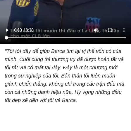
"Tôi tới đây để giúp Barca tìm lại vị thế vốn có của
mình. Cuối cùng thì thương vụ đã được hoàn tất và
tôi rất vui có mặt tại đây. Đây là một chương mới
trong sự nghiệp của tôi. Bản thân tôi luôn muốn
giành chiến thắng, không chỉ trong các trận đấu mà
còn cả những danh hiệu nữa. Hy vọng những điều
tốt đẹp sẽ đến với tôi và Barca.