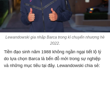
Lewandowski gia nhập Barca trong kì chuyển nhượng hè
2022.
Tiền đạo sinh năm 1988 không ngần ngại tiết lộ lý
do lựa chọn Barca là bến đỗ mới trong sự nghiệp
và những mục tiêu tại đây. Lewandowski chia sẻ: