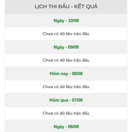
LỊCH THI ĐẤU - KẾT QUẢ
Ngày - 10/08
Chưa có dữ liệu trận đấu
Ngày - 09/08
Chưa có dữ liệu trận đấu
Hôm nay - 08/08
Chưa có dữ liệu trận đấu
Hôm qua - 07/08
Chưa có dữ liệu trận đấu
Ngày - 06/08