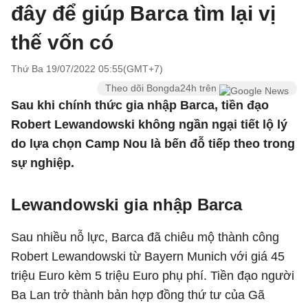
đây để giúp Barca tìm lại vị
thế vốn có
Thứ Ba 19/07/2022 05:55(GMT+7)
Theo dõi Bongda24h trên
Sau khi chính thức gia nhập Barca, tiền đạo
Robert Lewandowski không ngần ngại tiết lộ lý
do lựa chọn Camp Nou là bến đỗ tiếp theo trong
sự nghiệp.
Lewandowski gia nhập Barca
Sau nhiều nỗ lực, Barca đã chiêu mộ thành công
Robert Lewandowski từ Bayern Munich với giá 45
triệu Euro kèm 5 triệu Euro phụ phí. Tiền đạo người
Ba Lan trở thành bản hợp đồng thứ tư của Gã