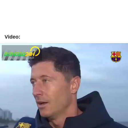
Video: