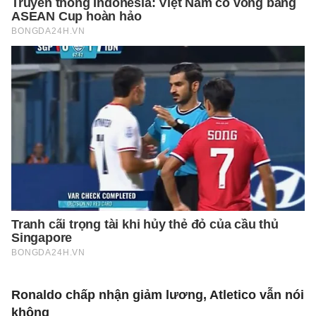
Ronaldo chấp nhận giảm lương, Atletico vẫn nói
không