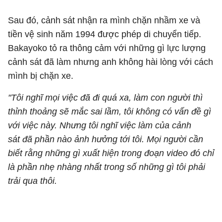
Sau đó, cảnh sát nhận ra mình chặn nhầm xe và
tiền vệ sinh năm 1994 được phép di chuyển tiếp.
Bakayoko tỏ ra thông cảm với những gì lực lượng
cảnh sát đã làm nhưng anh không hài lòng với cách
mình bị chặn xe.
"Tôi nghĩ mọi việc đã đi quá xa, làm con người thì
thỉnh thoảng sẽ mắc sai lầm, tôi không có vấn đề gì
với việc này. Nhưng tôi nghĩ việc làm của cảnh
sát đã phần nào ảnh hưởng tới tôi. Mọi người cần
biết rằng những gì xuất hiện trong đoạn video đó chỉ
là phần nhẹ nhàng nhất trong số những gì tôi phải
trải qua thôi.