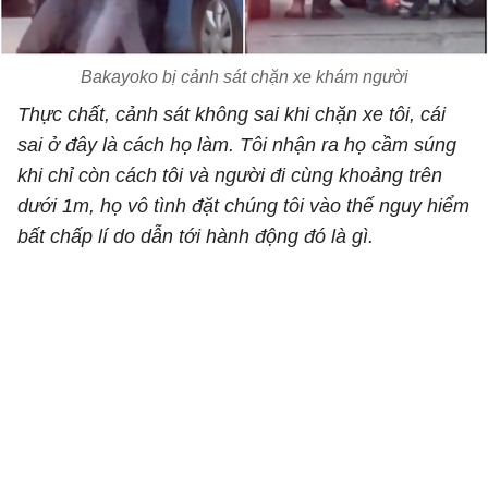
Bakayoko bị cảnh sát chặn xe khám người
Thực chất, cảnh sát không sai khi chặn xe tôi, cái
sai ở đây là cách họ làm. Tôi nhận ra họ cầm súng
khi chỉ còn cách tôi và người đi cùng khoảng trên
dưới 1m, họ vô tình đặt chúng tôi vào thế nguy hiểm
bất chấp lí do dẫn tới hành động đó là gì.