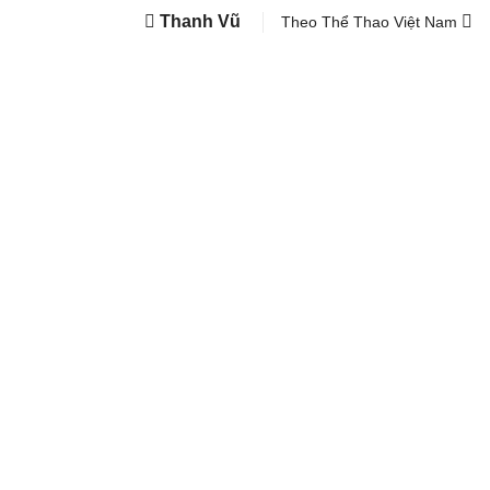
Thanh Vũ
Theo Thể Thao Việt Nam