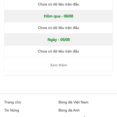
Chưa có dữ liệu trận đấu
Hôm qua - 06/08
Chưa có dữ liệu trận đấu
Ngày - 05/08
Chưa có dữ liệu trận đấu
Xem thêm
Trang chủ
Bóng đá Việt Nam
Tin Nóng
Bóng đá Anh