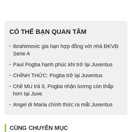
CÓ THỂ BẠN QUAN TÂM
Ibrahimovic gia hạn hợp đồng với nhà ĐKVĐ
Serie A
Paul Pogba hạnh phúc khi trở lại Juventus
CHÍNH THỨC: Pogba trở lại Juventus
Chê MU trả ít, Pogba nhận lương còn thấp
hơn tại Juve
Angel di Maria chính thức ra mắt Juventus
CÙNG CHUYÊN MỤC