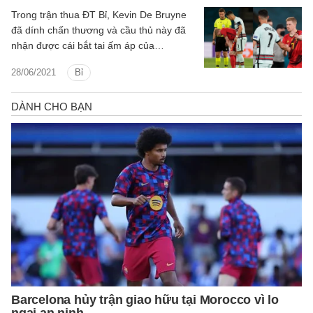
Trong trận thua ĐT Bỉ, Kevin De Bruyne
đã dính chấn thương và cầu thủ này đã
nhận được cái bắt tai ấm áp của
Cristiano Ronaldo.
28/06/2021
Bỉ