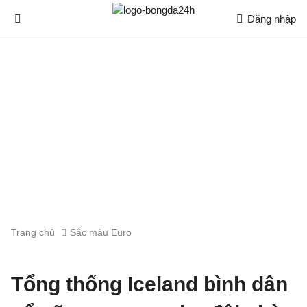
Đăng nhập
Trang chủ
Sắc màu Euro
Tổng thống Iceland bình dân