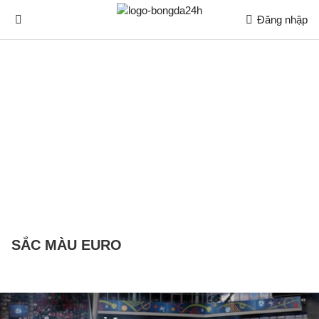
Đăng nhập
SẮC MÀU EURO