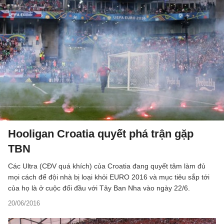
Hooligan Croatia quyết phá trận gặp
TBN
Các Ultra (CĐV quá khích) của Croatia đang quyết tâm làm đủ
mọi cách để đội nhà bị loại khỏi EURO 2016 và mục tiêu sắp tới
của họ là ở cuộc đối đầu với Tây Ban Nha vào ngày 22/6.
20/06/2016