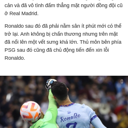
cản và đã vô tình đấm thẳng mặt người đồng đội cũ
ở Real Madrid.
Ronaldo sau đó đã phải nằm sân ít phút mới có thể
trở lại. Anh không bị chấn thương nhưng trên mặt
đã nổi lên một vết sưng khá lớn. Thủ môn bên phía
PSG sau đó cũng đã chủ động tiến đến xin lỗi
Ronaldo.