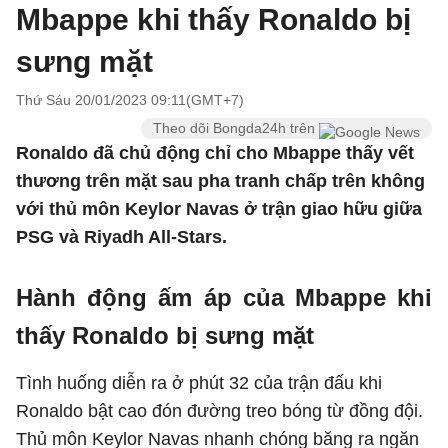
Mbappe khi thấy Ronaldo bị
sưng mặt
Thứ Sáu 20/01/2023 09:11(GMT+7)
Theo dõi Bongda24h trên
Ronaldo đã chủ động chỉ cho Mbappe thấy vết
thương trên mặt sau pha tranh chấp trên không
với thủ môn Keylor Navas ở trận giao hữu giữa
PSG và Riyadh All-Stars.
Hành động ấm áp của Mbappe khi
thấy Ronaldo bị sưng mặt
Tình huống diễn ra ở phút 32 của trận đấu khi
Ronaldo bật cao đón đường treo bóng từ đồng đội.
Thủ môn Keylor Navas nhanh chóng băng ra ngăn