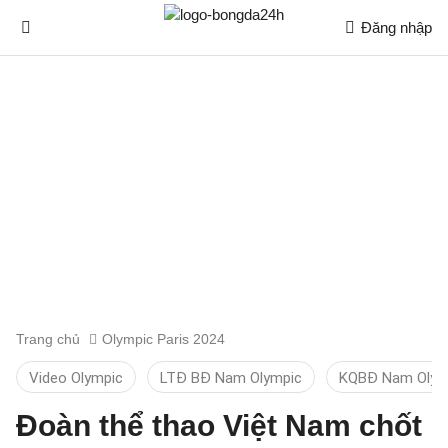
Đăng nhập
Trang chủ
Olympic Paris 2024
Video Olympic
LTĐ BĐ Nam Olympic
KQBĐ Nam Olym
Đoàn thể thao Việt Nam chốt