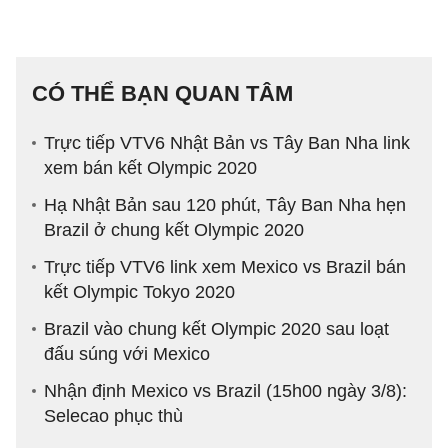
CÓ THỂ BẠN QUAN TÂM
Trực tiếp VTV6 Nhật Bản vs Tây Ban Nha link
xem bán kết Olympic 2020
Hạ Nhật Bản sau 120 phút, Tây Ban Nha hẹn
Brazil ở chung kết Olympic 2020
Trực tiếp VTV6 link xem Mexico vs Brazil bán
kết Olympic Tokyo 2020
Brazil vào chung kết Olympic 2020 sau loạt
đấu súng với Mexico
Nhận định Mexico vs Brazil (15h00 ngày 3/8):
Selecao phục thù