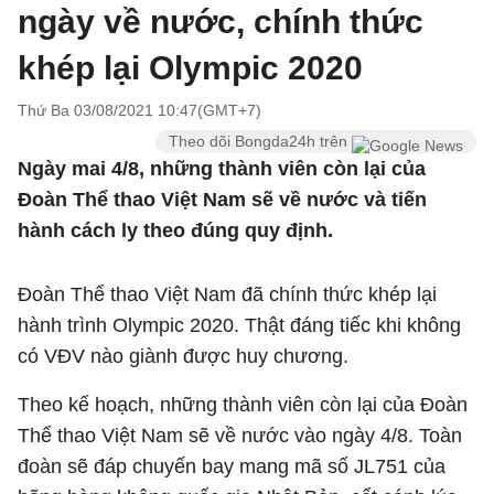
ngày về nước, chính thức
khép lại Olympic 2020
Thứ Ba 03/08/2021 10:47(GMT+7)
Theo dõi Bongda24h trên
Ngày mai 4/8, những thành viên còn lại của
Đoàn Thể thao Việt Nam sẽ về nước và tiến
hành cách ly theo đúng quy định.
Đoàn Thể thao Việt Nam đã chính thức khép lại
hành trình Olympic 2020. Thật đáng tiếc khi không
có VĐV nào giành được huy chương.
Theo kế hoạch, những thành viên còn lại của Đoàn
Thể thao Việt Nam sẽ về nước vào ngày 4/8. Toàn
đoàn sẽ đáp chuyến bay mang mã số JL751 của