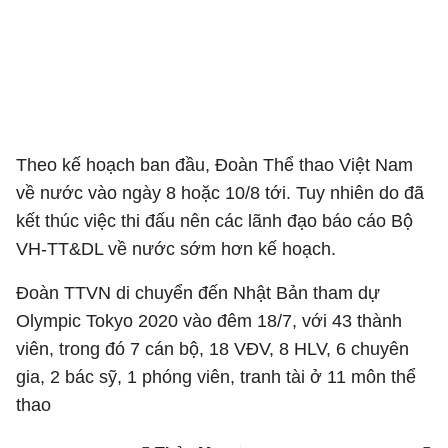
Theo kế hoạch ban đầu, Đoàn Thể thao Việt Nam
về nước vào ngày 8 hoặc 10/8 tới. Tuy nhiên do đã
kết thúc việc thi đấu nên các lãnh đạo báo cáo Bộ
VH-TT&DL về nước sớm hơn kế hoạch.
Đoàn TTVN di chuyển đến Nhật Bản tham dự
Olympic Tokyo 2020 vào đêm 18/7, với 43 thành
viên, trong đó 7 cán bộ, 18 VĐV, 8 HLV, 6 chuyên
gia, 2 bác sỹ, 1 phóng viên, tranh tài ở 11 môn thể
thao