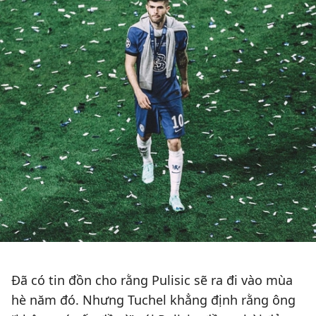
Đã có tin đồn cho rằng Pulisic sẽ ra đi vào mùa
hè năm đó. Nhưng Tuchel khẳng định rằng ông