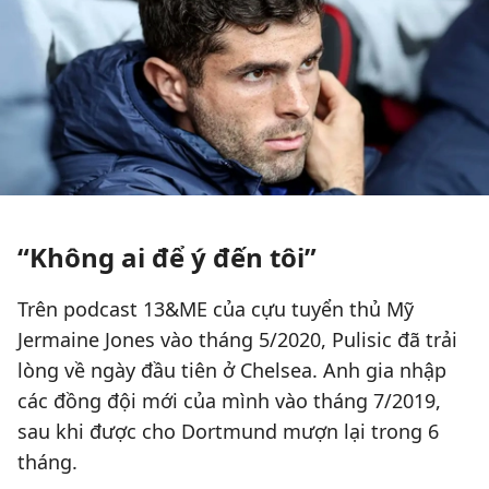
“Không ai để ý đến tôi”
Trên podcast 13&ME của cựu tuyển thủ Mỹ
Jermaine Jones vào tháng 5/2020, Pulisic đã trải
lòng về ngày đầu tiên ở Chelsea. Anh gia nhập
các đồng đội mới của mình vào tháng 7/2019,
sau khi được cho Dortmund mượn lại trong 6
tháng.