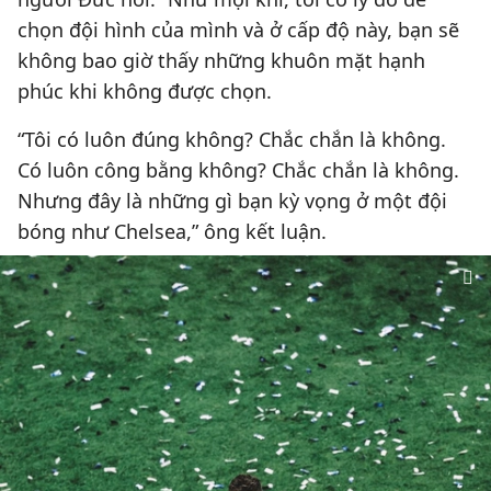
chọn đội hình của mình và ở cấp độ này, bạn sẽ
không bao giờ thấy những khuôn mặt hạnh
phúc khi không được chọn.
“Tôi có luôn đúng không? Chắc chắn là không.
Có luôn công bằng không? Chắc chắn là không.
Nhưng đây là những gì bạn kỳ vọng ở một đội
bóng như Chelsea,” ông kết luận.