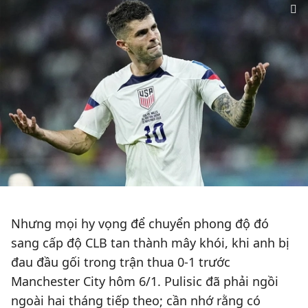
Nhưng mọi hy vọng để chuyển phong độ đó
sang cấp độ CLB tan thành mây khói, khi anh bị
đau đầu gối trong trận thua 0-1 trước
Manchester City hôm 6/1. Pulisic đã phải ngồi
ngoài hai tháng tiếp theo; cần nhớ rằng có