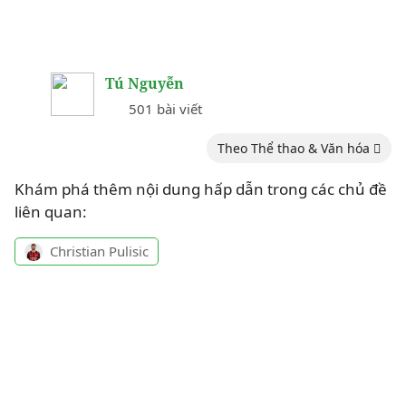
Tú Nguyễn
501 bài viết
Theo Thể thao & Văn hóa
Khám phá thêm nội dung hấp dẫn trong các chủ đề
liên quan:
Christian Pulisic