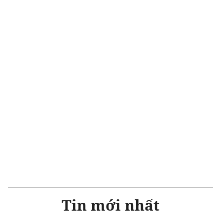
Tin mới nhất