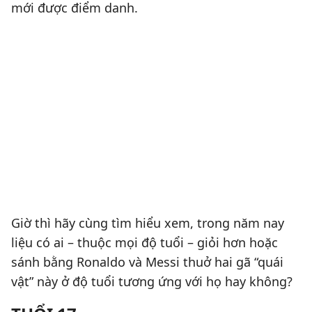
mới được điểm danh.
Giờ thì hãy cùng tìm hiểu xem, trong năm nay
liệu có ai – thuộc mọi độ tuổi – giỏi hơn hoặc
sánh bằng Ronaldo và Messi thuở hai gã “quái
vật” này ở độ tuổi tương ứng với họ hay không?