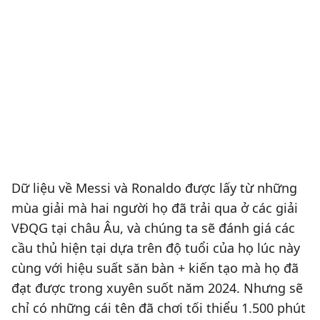
Dữ liệu về Messi và Ronaldo được lấy từ những
mùa giải mà hai người họ đã trải qua ở các giải
VĐQG tại châu Âu, và chúng ta sẽ đánh giá các
cầu thủ hiện tại dựa trên độ tuổi của họ lúc này
cùng với hiệu suất săn bàn + kiến tạo mà họ đã
đạt được trong xuyên suốt năm 2024. Nhưng sẽ
chỉ có những cái tên đã chơi tối thiểu 1.500 phút