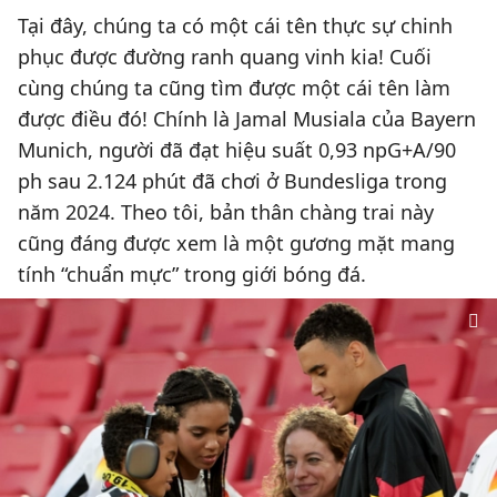
Tại đây, chúng ta có một cái tên thực sự chinh
phục được đường ranh quang vinh kia! Cuối
cùng chúng ta cũng tìm được một cái tên làm
được điều đó! Chính là Jamal Musiala của Bayern
Munich, người đã đạt hiệu suất 0,93 npG+A/90
ph sau 2.124 phút đã chơi ở Bundesliga trong
năm 2024. Theo tôi, bản thân chàng trai này
cũng đáng được xem là một gương mặt mang
tính “chuẩn mực” trong giới bóng đá.