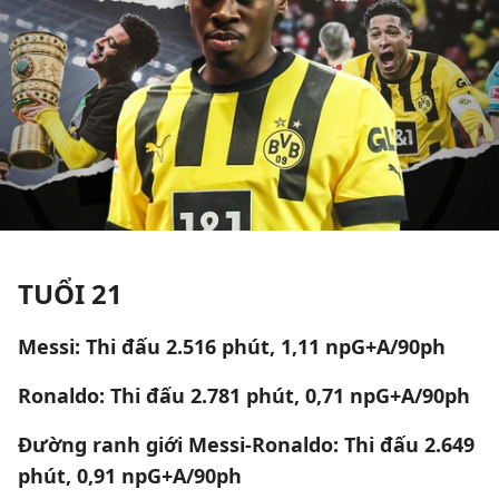
TUỔI 21
Messi: Thi đấu 2.516 phút, 1,11 npG+A/90ph
Ronaldo: Thi đấu 2.781 phút, 0,71 npG+A/90ph
Đường ranh giới Messi-Ronaldo: Thi đấu 2.649
phút, 0,91 npG+A/90ph