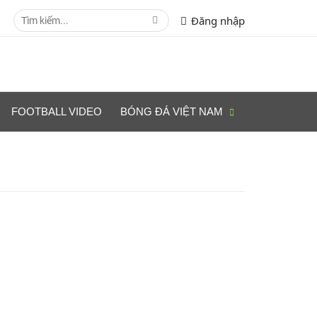
Đăng nhập
FOOTBALL VIDEO
BÓNG ĐÁ VIỆT NAM