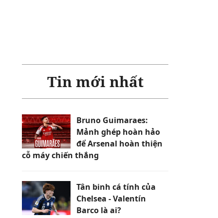
Tin mới nhất
Bruno Guimaraes:
Mảnh ghép hoàn hảo
để Arsenal hoàn thiện
cỗ máy chiến thắng
Tân binh cá tính của
Chelsea - Valentín
Barco là ai?