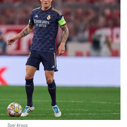
Toni Kroos