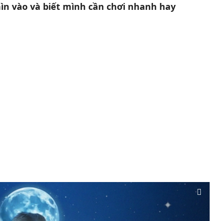
hìn vào và biết mình cần chơi nhanh hay