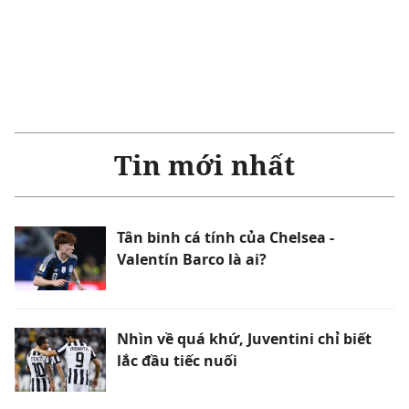
Tin mới nhất
Tân binh cá tính của Chelsea -
Valentín Barco là ai?
Nhìn về quá khứ, Juventini chỉ biết
lắc đầu tiếc nuối