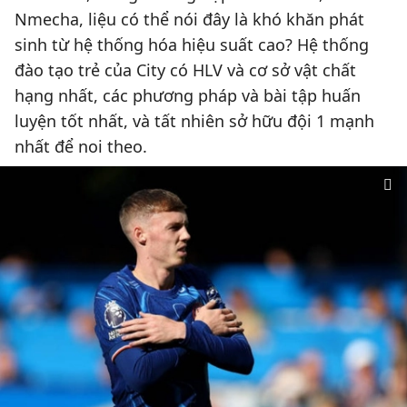
Nmecha, liệu có thể nói đây là khó khăn phát
sinh từ hệ thống hóa hiệu suất cao? Hệ thống
đào tạo trẻ của City có HLV và cơ sở vật chất
hạng nhất, các phương pháp và bài tập huấn
luyện tốt nhất, và tất nhiên sở hữu đội 1 mạnh
nhất để noi theo.