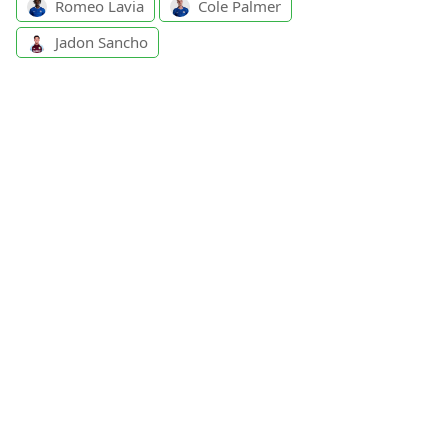
Romeo Lavia
Cole Palmer
Jadon Sancho