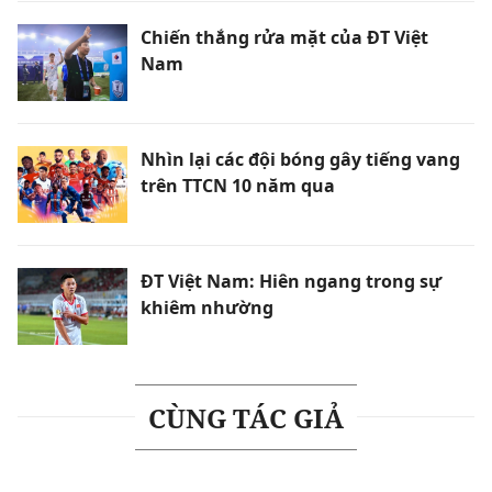
Chiến thắng rửa mặt của ĐT Việt
Nam
Nhìn lại các đội bóng gây tiếng vang
trên TTCN 10 năm qua
ĐT Việt Nam: Hiên ngang trong sự
khiêm nhường
CÙNG TÁC GIẢ