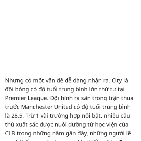
Nhưng có một vấn đề dễ dàng nhận ra. City là
đội bóng có độ tuổi trung bình lớn thứ tư tại
Premier League. Đội hình ra sân trong trận thua
trước Manchester United có độ tuổi trung bình
là 28,5. Trừ 1 vài trường hợp nổi bật, nhiều cầu
thủ xuất sắc được nuôi dưỡng từ học viện của
CLB trong những năm gần đây, những người lẽ