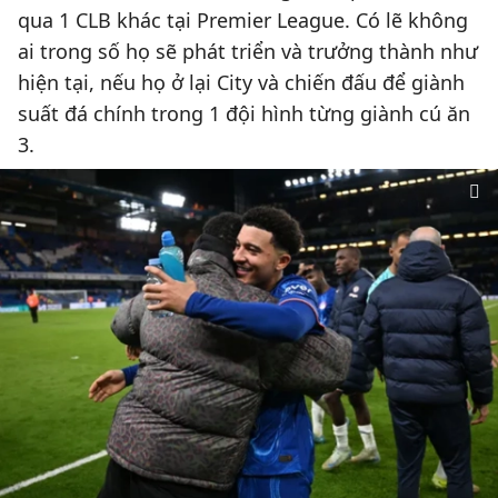
qua 1 CLB khác tại Premier League. Có lẽ không
ai trong số họ sẽ phát triển và trưởng thành như
hiện tại, nếu họ ở lại City và chiến đấu để giành
suất đá chính trong 1 đội hình từng giành cú ăn
3.