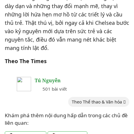
dày dạn và những thay đổi mạnh mẽ, thay vì
những lời hứa hẹn mơ hồ từ các triết lý và cầu
thủ trẻ. Thật thú vị, bởi ngay cả khi Chelsea bước
vào kỷ nguyên mới dựa trên sức trẻ và các
nguyên tắc, điều đó vẫn mang nét khác biệt
mang tính lật đổ.
Theo The Times
Tú Nguyễn
501 bài viết
Theo Thể thao & Văn hóa
Khám phá thêm nội dung hấp dẫn trong các chủ đề
liên quan: