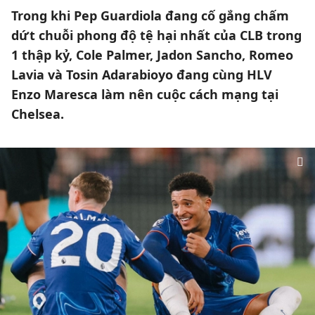
Trong khi Pep Guardiola đang cố gắng chấm
dứt chuỗi phong độ tệ hại nhất của CLB trong
1 thập kỷ, Cole Palmer, Jadon Sancho, Romeo
Lavia và Tosin Adarabioyo đang cùng HLV
Enzo Maresca làm nên cuộc cách mạng tại
Chelsea.