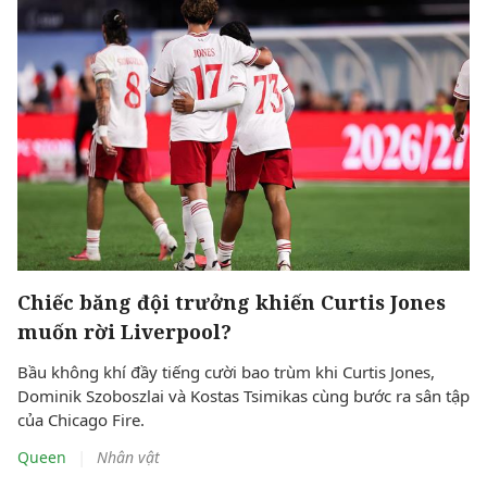
Chiếc băng đội trưởng khiến Curtis Jones
muốn rời Liverpool?
Bầu không khí đầy tiếng cười bao trùm khi Curtis Jones,
Dominik Szoboszlai và Kostas Tsimikas cùng bước ra sân tập
của Chicago Fire.
|
Queen
Nhân vật