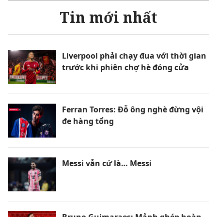
Tin mới nhất
Liverpool phải chạy đua với thời gian
trước khi phiên chợ hè đóng cửa
Ferran Torres: Đỗ ông nghè đừng vội
đe hàng tổng
Messi vẫn cứ là… Messi