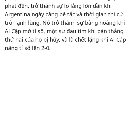
phạt đền, trở thành sự lo lắng lớn dần khi
Argentina ngày càng bế tắc và thời gian thì cứ
trôi lạnh lùng. Nó trở thành sự bàng hoàng khi
Ai Cập mở tỉ số, một sự đau tim khi bàn thắng
thứ hai của họ bị hủy, và là chết lặng khi Ai Cập
nâng tỉ số lên 2-0.