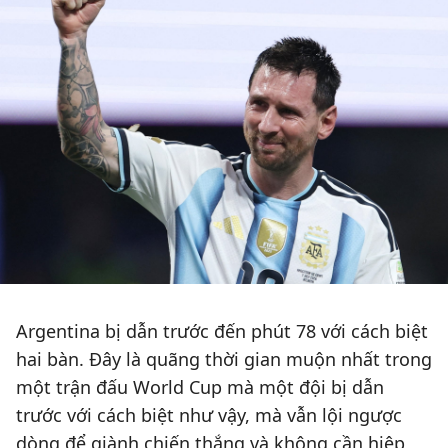
Argentina bị dẫn trước đến phút 78 với cách biệt
hai bàn. Đây là quãng thời gian muộn nhất trong
một trận đấu World Cup mà một đội bị dẫn
trước với cách biệt như vậy, mà vẫn lội ngược
dòng để giành chiến thắng và không cần hiệp