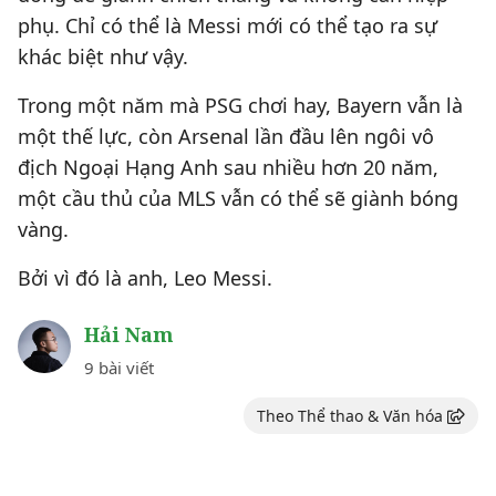
phụ. Chỉ có thể là Messi mới có thể tạo ra sự
khác biệt như vậy.
Trong một năm mà PSG chơi hay, Bayern vẫn là
một thế lực, còn Arsenal lần đầu lên ngôi vô
địch Ngoại Hạng Anh sau nhiều hơn 20 năm,
một cầu thủ của MLS vẫn có thể sẽ giành bóng
vàng.
Bởi vì đó là anh, Leo Messi.
Hải Nam
9 bài viết
Theo Thể thao & Văn hóa