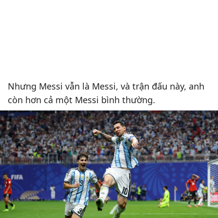
Nhưng Messi vẫn là Messi, và trận đấu này, anh
còn hơn cả một Messi bình thường.