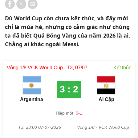
Dù World Cup còn chưa kết thúc, và đây mới
chỉ là mùa hè, nhưng có cảm giác như chúng
ta đã biết Quả Bóng Vàng của năm 2026 là ai.
Chẳng ai khác ngoài Messi.