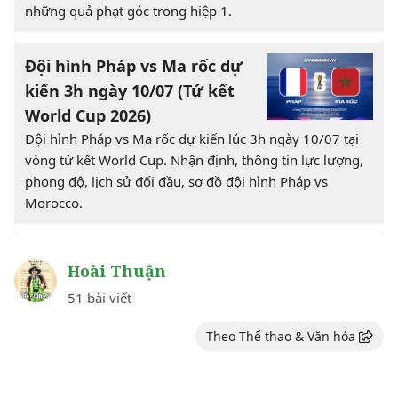
những quả phạt góc trong hiệp 1.
Đội hình Pháp vs Ma rốc dự
kiến 3h ngày 10/07 (Tứ kết
World Cup 2026)
Đội hình Pháp vs Ma rốc dự kiến lúc 3h ngày 10/07 tại
vòng tứ kết World Cup. Nhận định, thông tin lực lượng,
phong độ, lịch sử đối đầu, sơ đồ đội hình Pháp vs
Morocco.
Hoài Thuận
51 bài viết
Theo Thể thao & Văn hóa