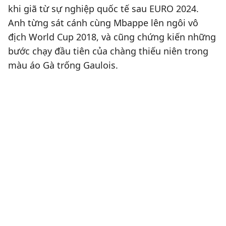
khi giã từ sự nghiệp quốc tế sau EURO 2024.
Anh từng sát cánh cùng Mbappe lên ngôi vô
địch World Cup 2018, và cũng chứng kiến những
bước chạy đầu tiên của chàng thiếu niên trong
màu áo Gà trống Gaulois.