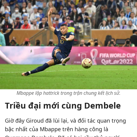
Mbappe lập hattrick trong trận chung kết lịch sử.
Triều đại mới cùng Dembele
Giờ đây Giroud đã lùi lại, và đối tác quan trọng
bậc nhất của Mbappe trên hàng công là