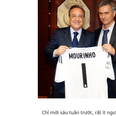
Chỉ mới sáu tuần trước, rất ít 