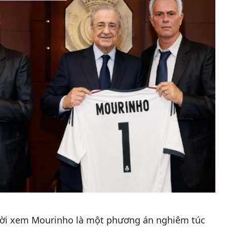
người xem Mourinho là một phương án nghiêm túc