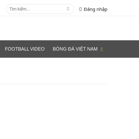
Đăng nhập
FOOTBALL VIDEO
BÓNG ĐÁ VIỆT NAM