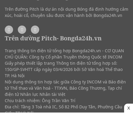
Trên đường Pitch là dự án nội dung Bóng đá định hướng cảm
xúc, hoài cổ, chuyên sâu được vận hành bởi Bongda24h.vn
Trên đường Pitch- Bongda24h.vn
Trang thông tin điện tử tổng hợp Bongda24h.vn - CƠ QUAN
CHỦ QUẢN: Công ty Cổ phần Truyền thông Quốc tế INCOM
Giấy phép thiết lập trang Thông tin điện tử tổng hợp số:
150/GP-SVHTT cấp ngày 03/4/2026 bởi Sở Văn hoá Thể thao
TP. Hà Nội
Nội dung thông tin hợp tác giữa Công ty INCOM và Báo điện
tử Thể thao và Văn hoá - TTXVN, Báo Công Thương, Tạp chí
điện tử Nhân lực Nhân tài Việt
Chịu trách nhiệm: Ông Trần Văn Trí
Địa chỉ: Tầng 3 Toà nhà IC, Số 82 Phố Duy Tân, Phường Cầu
X
Giấy, TP.Hà Nội
(024) 3.784 8888
(024) 3.7833699