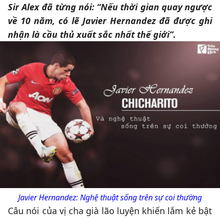
Sir Alex đã từng nói: “Nếu thời gian quay ngược
về 10 năm, có lẽ Javier Hernandez đã được ghi
nhận là cầu thủ xuất sắc nhất thế giới”.
Javier Hernandez: Nghệ thuật sống trên sự coi thường
Câu nói của vị cha già lão luyện khiến lắm kẻ bật