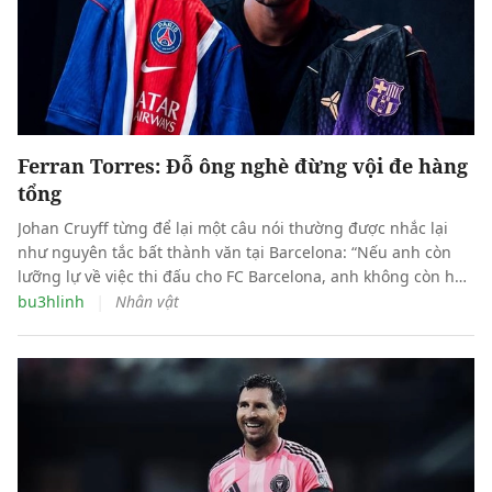
Ferran Torres: Đỗ ông nghè đừng vội đe hàng
tổng
Johan Cruyff từng để lại một câu nói thường được nhắc lại
như nguyên tắc bất thành văn tại Barcelona: “Nếu anh còn
lưỡng lự về việc thi đấu cho FC Barcelona, anh không còn hữu
ích với chúng tôi nữa.”
|
bu3hlinh
Nhân vật