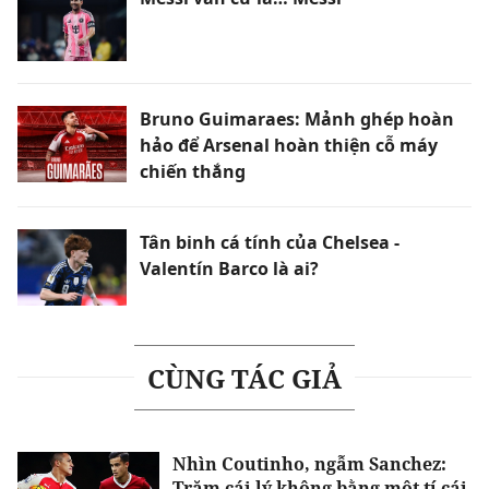
Bruno Guimaraes: Mảnh ghép hoàn
hảo để Arsenal hoàn thiện cỗ máy
chiến thắng
Tân binh cá tính của Chelsea -
Valentín Barco là ai?
CÙNG TÁC GIẢ
Nhìn Coutinho, ngẫm Sanchez:
Trăm cái lý không bằng một tí cái