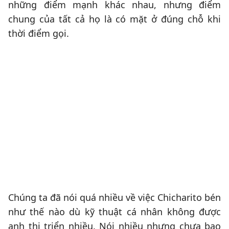
những điểm mạnh khác nhau, nhưng điểm
chung của tất cả họ là có mặt ở đúng chỗ khi
thời điểm gọi.
Chúng ta đã nói quá nhiều về việc Chicharito bén
như thế nào dù kỹ thuật cá nhân không được
anh thi triển nhiều. Nói nhiều nhưng chưa bao