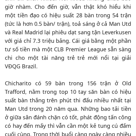
giờ nhàm. Cho đến giờ, vẫn thật khó hiểu khi
một tiền đạo có hiệu suất 28 bàn trong 54 trận
(tức là hơn 0.5 bàn/ trận), toả sáng ở cả Man Utd
và Real Madrid lại phiêu dạt sang tận Leverkusen
với giá chỉ 7.3 triệu bảng. Cái giá bằng một phần
tư số tiền mà một CLB Premier League sẵn sàng
chi cho một tài năng trẻ trẻ mới nổi tại giải
VĐQG Brazil.
Chicharito có 59 bàn trong 156 trận ở Old
Trafford, nằm trong top 10 tay săn bàn có hiệu
suất bàn thắng trên phút thi đấu nhiều nhất tại
Man Utd trong 20 năm qua. Những bao tải tiền
ở giữa sân đánh chặn có tốt, phát động tấn công
có hay đến mấy thì vẫn cần một kẻ tung cú đấm
cuối cùng. Trong thời buổi càng ngày càng nhiều