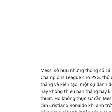
Messi sở hữu những thông số cá 
Champions League cho PSG, thủ 
thắng và kiến tạo, một sự đánh đ
này không thiếu bàn thắng hay ki
thuật. Họ không thực sự cần Mes
cần Cristiano Ronaldo khi anh trở 