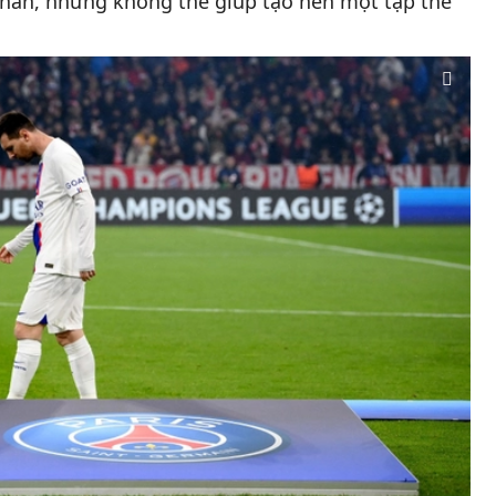
nhân, nhưng không thể giúp tạo nên một tập thể