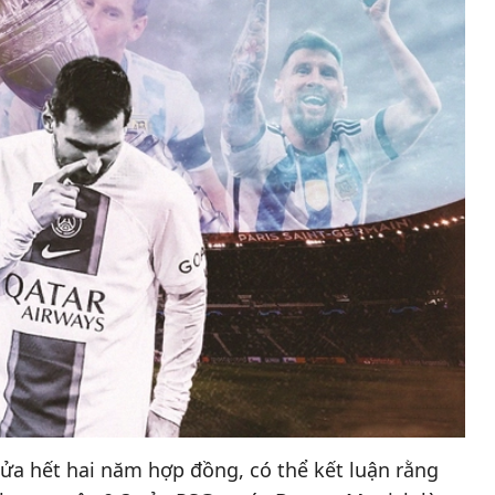
sửa hết hai năm hợp đồng, có thể kết luận rằng