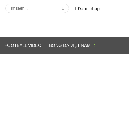
Đăng nhập
FOOTBALL VIDEO
BÓNG ĐÁ VIỆT NAM