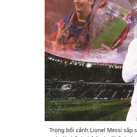
Trong bối cảnh Lionel Messi sắp 