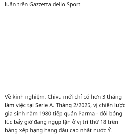
luận trên Gazzetta dello Sport.
Về kinh nghiệm, Chivu mới chỉ có hơn 3 tháng
làm việc tại Serie A. Tháng 2/2025, vị chiến lược
gia sinh năm 1980 tiếp quản Parma - đội bóng
lúc bấy giờ đang ngụp lặn ở vị trí thứ 18 trên
bảng xếp hạng hạng đấu cao nhất nước Ý.