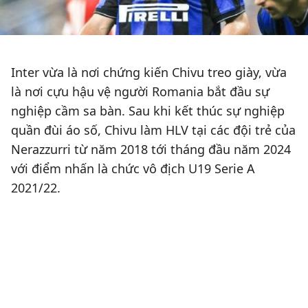
Inter vừa là nơi chứng kiến Chivu treo giày, vừa
là nơi cựu hậu vệ người Romania bắt đầu sự
nghiệp cầm sa bàn. Sau khi kết thúc sự nghiệp
quần đùi áo số, Chivu làm HLV tại các đội trẻ của
Nerazzurri từ năm 2018 tới tháng đầu năm 2024
với điểm nhấn là chức vô địch U19 Serie A
2021/22.