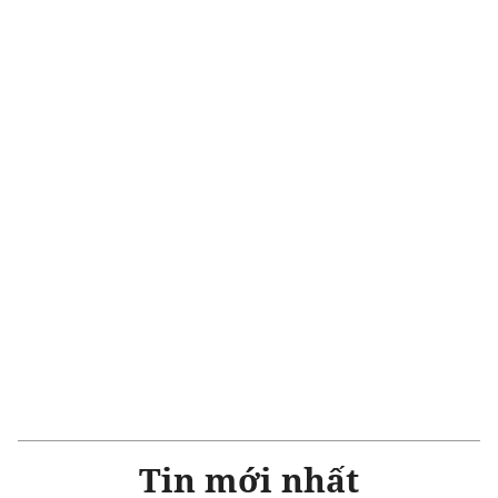
Tin mới nhất