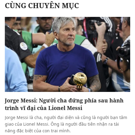
CÙNG CHUYÊN MỤC
Jorge Messi: Người cha đứng phía sau hành
trình vĩ đại của Lionel Messi
Jorge Messi là cha, người đại diện và cũng là người bạn tâm
giao của Lionel Messi. Ông là người đầu tiên nhận ra tài
năng đặc biệt của con trai mình.