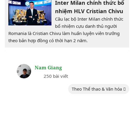
Inter Milan chính thức bổ
nhiệm HLV Cristian Chivu
Câu lạc bộ Inter Milan chính thức
bổ nhiệm cựu danh thủ người
Romania là Cristian Chivu làm huấn luyện viên trưởng
theo bản hợp đồng có thời hạn 2 năm.
Nam Giang
250 bài viết
Theo Thể thao & Văn hóa