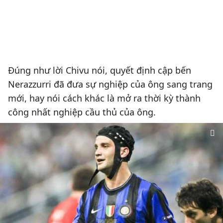
Đúng như lời Chivu nói, quyết định cập bến
Nerazzurri đã đưa sự nghiệp của ông sang trang
mới, hay nói cách khác là mở ra thời kỳ thành
công nhất nghiệp cầu thủ của ông.