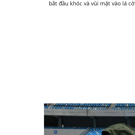
bắt đầu khóc và vùi mặt vào lá c