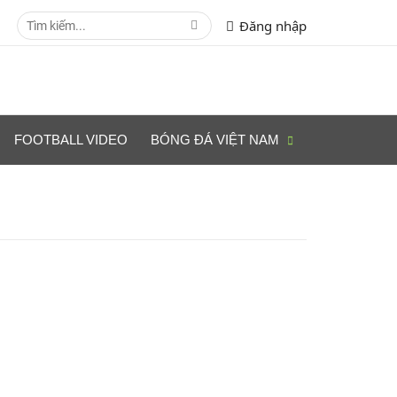
Đăng nhập
FOOTBALL VIDEO
BÓNG ĐÁ VIỆT NAM