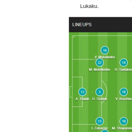
Lukaku.