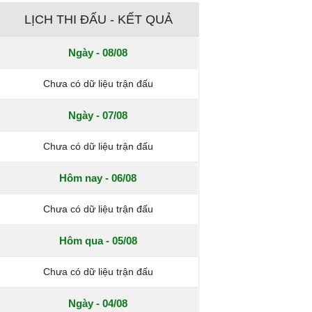
LỊCH THI ĐẤU - KẾT QUẢ
Ngày - 08/08
Chưa có dữ liệu trận đấu
Ngày - 07/08
Chưa có dữ liệu trận đấu
Hôm nay - 06/08
Chưa có dữ liệu trận đấu
Hôm qua - 05/08
Chưa có dữ liệu trận đấu
Ngày - 04/08