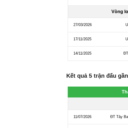
Kết quả 5 trận đấu gần