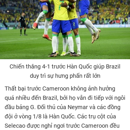
Chiến thắng 4-1 trước Hàn Quốc giúp Brazil
duy trì sự hưng phấn rất lớn
Thất bại trước Cameroon không ảnh hưởng
quá nhiều đến Brazil, bởi họ vẫn đi tiếp với ngôi
đầu bảng G. Đối thủ của Neymar và các đồng
đội ở vòng 1/8 là Hàn Quốc. Các trụ cột của
Selecao được nghỉ ngơi trước Cameroon đều