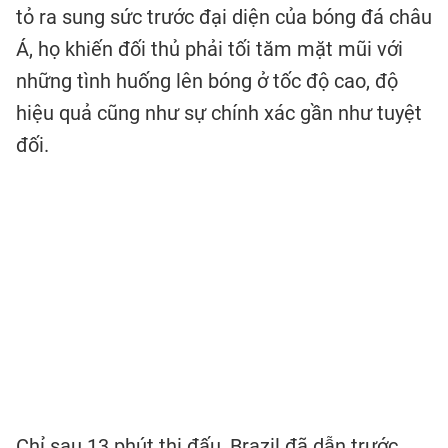
tỏ ra sung sức trước đại diện của bóng đá châu
Á, họ khiến đối thủ phải tối tăm mặt mũi với
những tình huống lên bóng ở tốc độ cao, độ
hiệu quả cũng như sự chính xác gần như tuyệt
đối.
Chỉ sau 13 phút thi đấu, Brazil đã dẫn trước