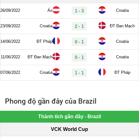
Phong độ gần đây của Brazil