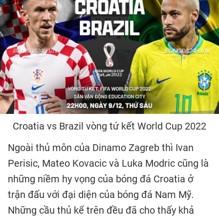
Croatia vs Brazil vòng tứ kết World Cup 2022
Ngoài thủ môn của Dinamo Zagreb thì Ivan
Perisic, Mateo Kovacic và Luka Modric cũng là
những niềm hy vọng của bóng đá Croatia ở
trận đấu với đại diện của bóng đá Nam Mỹ.
Những cầu thủ kể trên đều đã cho thấy khả