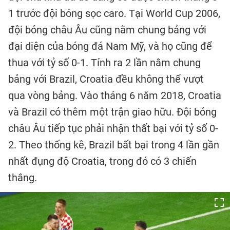
1 trước đội bóng sọc caro. Tại World Cup 2006,
đội bóng châu Âu cũng nằm chung bảng với
đại diện của bóng đá Nam Mỹ, và họ cũng để
thua với tỷ số 0-1. Tính ra 2 lần nằm chung
bảng với Brazil, Croatia đều không thể vượt
qua vòng bảng. Vào tháng 6 năm 2018, Croatia
và Brazil có thêm một trận giao hữu. Đội bóng
châu Âu tiếp tục phải nhận thất bại với tỷ số 0-
2. Theo thống kê, Brazil bất bại trong 4 lần gần
nhất đụng độ Croatia, trong đó có 3 chiến
thắng.