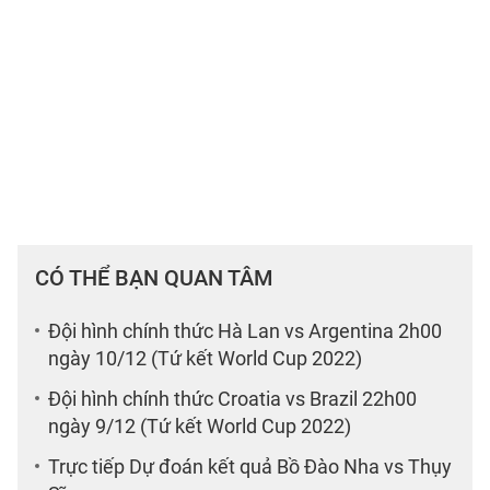
CÓ THỂ BẠN QUAN TÂM
Đội hình chính thức Hà Lan vs Argentina 2h00
ngày 10/12 (Tứ kết World Cup 2022)
Đội hình chính thức Croatia vs Brazil 22h00
ngày 9/12 (Tứ kết World Cup 2022)
Trực tiếp Dự đoán kết quả Bồ Đào Nha vs Thụy