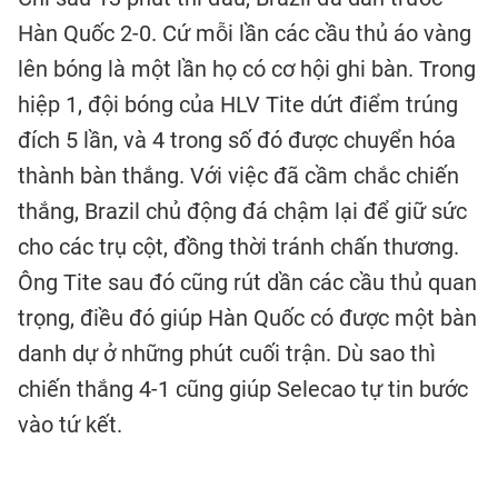
Hàn Quốc 2-0. Cứ mỗi lần các cầu thủ áo vàng
lên bóng là một lần họ có cơ hội ghi bàn. Trong
hiệp 1, đội bóng của HLV Tite dứt điểm trúng
đích 5 lần, và 4 trong số đó được chuyển hóa
thành bàn thắng. Với việc đã cầm chắc chiến
thắng, Brazil chủ động đá chậm lại để giữ sức
cho các trụ cột, đồng thời tránh chấn thương.
Ông Tite sau đó cũng rút dần các cầu thủ quan
trọng, điều đó giúp Hàn Quốc có được một bàn
danh dự ở những phút cuối trận. Dù sao thì
chiến thắng 4-1 cũng giúp Selecao tự tin bước
vào tứ kết.