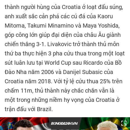
thành người hùng của Croatia ở loạt đấu súng,
anh xuất sắc cản phá các cú đá của Kaoru
Mitoma, Takumi Minamino và Maya Yoshida,
góp công lớn giúp đại diện của châu Âu giành
chiến thắng 3-1. Livakovic trở thành thủ môn
thứ ba thực hiện 3 pha cứu thua trong một loạt
sút luân lưu tại World Cup sau Ricardo của Bồ
Đào Nha năm 2006 và Danijel Subasic của
Croatia năm 2018. Với tỷ lệ cứu thua 25% trên
chấm 11m, thủ thành này chắc chắn vẫn là
một trong những niềm hy vọng của Croatia ở
trận đấu với Brazil.