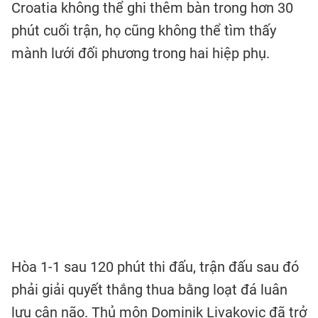
Croatia không thể ghi thêm bàn trong hơn 30
phút cuối trận, họ cũng không thể tìm thấy
mành lưới đối phương trong hai hiệp phụ.
Hòa 1-1 sau 120 phút thi đấu, trận đấu sau đó
phải giải quyết thắng thua bằng loạt đá luân
lưu cân não. Thủ môn Dominik Livakovic đã trở