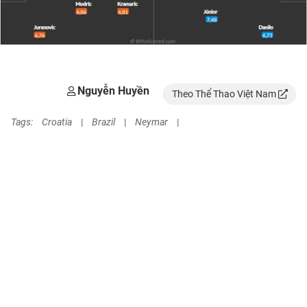
Nguyễn Huyền
Theo Thể Thao Việt Nam
Tags:
Croatia
|
Brazil
|
Neymar
|