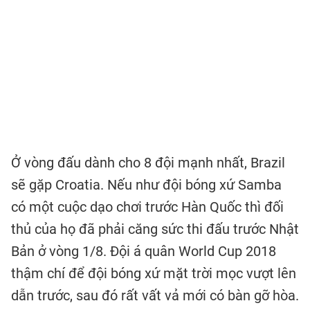
Ở vòng đấu dành cho 8 đội mạnh nhất, Brazil
sẽ gặp Croatia. Nếu như đội bóng xứ Samba
có một cuộc dạo chơi trước Hàn Quốc thì đối
thủ của họ đã phải căng sức thi đấu trước Nhật
Bản ở vòng 1/8. Đội á quân World Cup 2018
thậm chí để đội bóng xứ mặt trời mọc vượt lên
dẫn trước, sau đó rất vất vả mới có bàn gỡ hòa.