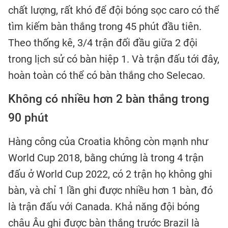
chất lượng, rất khó để đội bóng sọc caro có thể
tìm kiếm bàn thắng trong 45 phút đầu tiên.
Theo thống kê, 3/4 trận đối đầu giữa 2 đội
trong lịch sử có bàn hiệp 1. Và trận đấu tới đây,
hoàn toàn có thể có bàn thắng cho Selecao.
Không có nhiều hơn 2 bàn thắng trong
90 phút
Hàng công của Croatia không còn mạnh như
World Cup 2018, bằng chứng là trong 4 trận
đấu ở World Cup 2022, có 2 trận họ không ghi
bàn, và chỉ 1 lần ghi được nhiều hơn 1 bàn, đó
là trận đấu với Canada. Khả năng đội bóng
châu Âu ghi được bàn thắng trước Brazil là